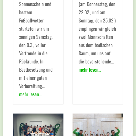
Sonnenschein und
(am Donnerstag, den
bestem
22.02., und am
Fußballwetter
Sonntag, den 25.02.)
starteten wir am
empfingen wir gleich
sonnigen Samstag,
zwei Mannschaften
den 9.3., voller
aus dem badischen
Vorfreude in die
Raum, um uns auf
Rückrunde. In
die bevorstehende...
Bestbesetzung und
mehr lesen...
mit einer guten
Vorbereitung...
mehr lesen...