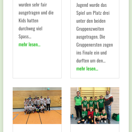
wurden sehr fair
Jugend wurde das
ausgetragen und die
Spiel um Platz drei
Kids hatten
unter den beiden
durchweg viel
Gruppenzweiten
Spass...
ausgetragen. Die
mehr lesen...
Gruppenersten zogen
ins Finale ein und
durften um den...
mehr lesen...