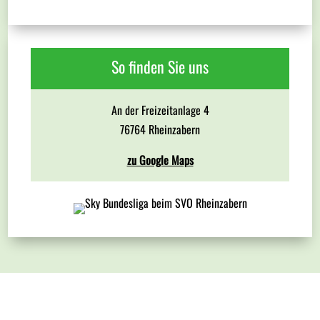
So finden Sie uns
An der Freizeitanlage 4
76764 Rheinzabern
zu Google Maps