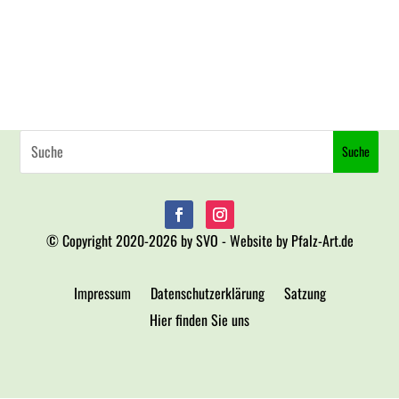
© Copyright 2020-2026 by SVO - Website by Pfalz-Art.de
Impressum
Datenschutzerklärung
Satzung
Hier finden Sie uns