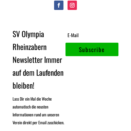
SV Olympia
Rheinzabern
Subscribe
Newsletter Immer
auf dem Laufenden
bleiben!
Lass Dir ein Mal die Woche
automatisch die neusten
Informationen rund um unseren
Verein direkt per Email zuschicken.