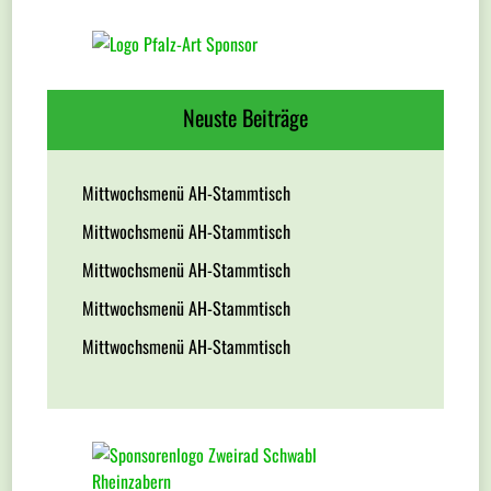
Neuste Beiträge
Mittwochsmenü AH-Stammtisch
Mittwochsmenü AH-Stammtisch
Mittwochsmenü AH-Stammtisch
Mittwochsmenü AH-Stammtisch
Mittwochsmenü AH-Stammtisch