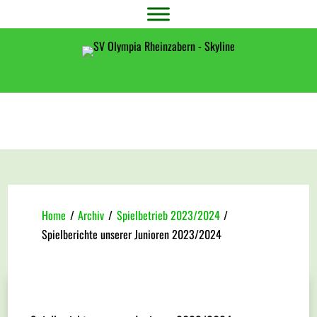
Home
/
Archiv
/
Spielbetrieb 2023/2024
/
Spielberichte unserer Junioren 2023/2024