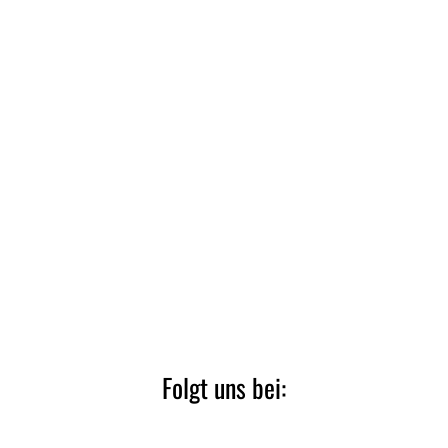
Folgt uns bei: