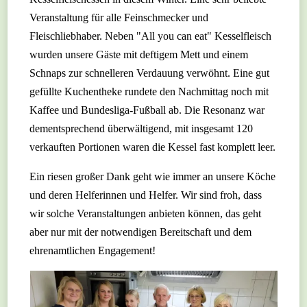
Veranstaltung für alle Feinschmecker und
Fleischliebhaber. Neben "All you can eat" Kesselfleisch
wurden unsere Gäste mit deftigem Mett und einem
Schnaps zur schnelleren Verdauung verwöhnt. Eine gut
gefüllte Kuchentheke rundete den Nachmittag noch mit
Kaffee und Bundesliga-Fußball ab. Die Resonanz war
dementsprechend überwältigend, mit insgesamt 120
verkauften Portionen waren die Kessel fast komplett leer.
Ein riesen großer Dank geht wie immer an unsere Köche
und deren Helferinnen und Helfer. Wir sind froh, dass
wir solche Veranstaltungen anbieten können, das geht
aber nur mit der notwendigen Bereitschaft und dem
ehrenamtlichen Engagement!