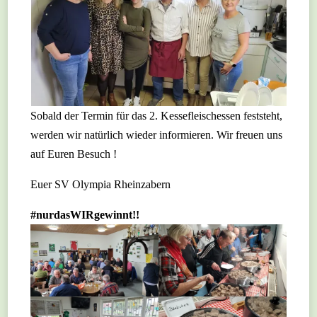
Sobald der Termin für das 2. Kessefleischessen feststeht,
werden wir natürlich wieder informieren. Wir freuen uns
auf Euren Besuch !
Euer SV Olympia Rheinzabern
#nurdasWIRgewinnt!!