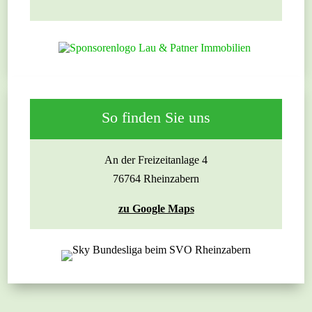
So finden Sie uns
An der Freizeitanlage 4
76764 Rheinzabern
zu Google Maps