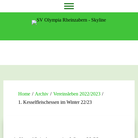
Home
/
Archiv
/
Vereinsleben 2022/2023
/
1. Kesselfleischessen im Winter 22/23