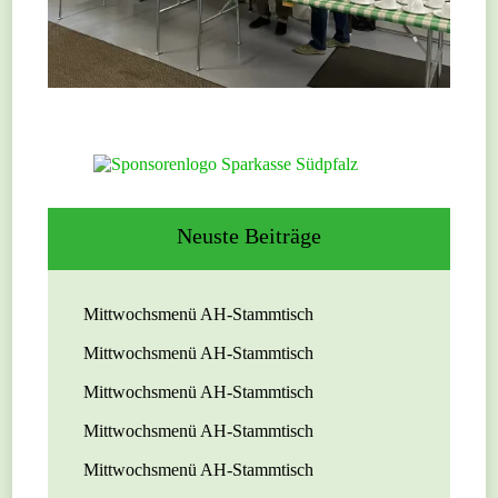
Neuste Beiträge
Mittwochsmenü AH-Stammtisch
Mittwochsmenü AH-Stammtisch
Mittwochsmenü AH-Stammtisch
Mittwochsmenü AH-Stammtisch
Mittwochsmenü AH-Stammtisch