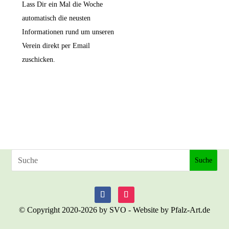
Lass Dir ein Mal die Woche
automatisch die neusten
Informationen rund um unseren
Verein direkt per Email
zuschicken.
© Copyright 2020-2026 by SVO - Website by Pfalz-Art.de