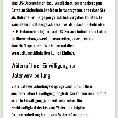
sind US-Unternehmen dazu verpflichtet, personenbezogene
Daten an Sicherheitsbehörden herauszugeben, ohne dass Sie
als Betroffener hiergegen gerichtlich vorgehen könnten. Es
kann daher nicht ausgeschlossen werden, dass US-Behörden
(z. B. Geheimdienste) Ihre auf US-Servern befindlichen Daten
zu Überwachungszwecken verarbeiten, auswerten und
dauerhaft speichern. Wir haben auf diese
Verarbeitungstätigkeiten keinen Einfluss.
Widerruf Ihrer Einwilligung zur
Datenverarbeitung
Viele Datenverarbeitungsvorgänge sind nur mit Ihrer
ausdrücklichen Einwilligung möglich. Sie können eine bereits
erteilte Einwilligung jederzeit widerrufen. Die
Rechtmäßigkeit der bis zum Widerruf erfolgten
Datenverarbeitung bleibt vom Widerruf unberührt.