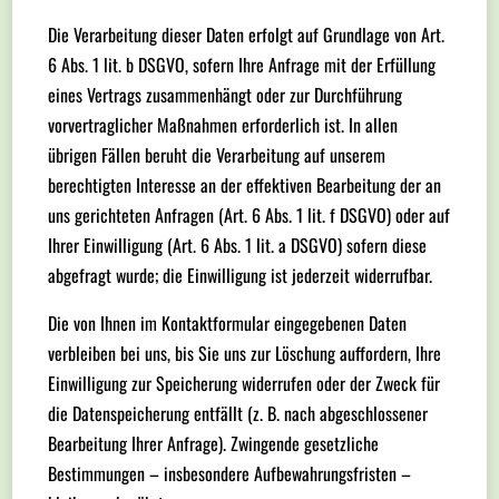
Die Verarbeitung dieser Daten erfolgt auf Grundlage von Art.
6 Abs. 1 lit. b DSGVO, sofern Ihre Anfrage mit der Erfüllung
eines Vertrags zusammenhängt oder zur Durchführung
vorvertraglicher Maßnahmen erforderlich ist. In allen
übrigen Fällen beruht die Verarbeitung auf unserem
berechtigten Interesse an der effektiven Bearbeitung der an
uns gerichteten Anfragen (Art. 6 Abs. 1 lit. f DSGVO) oder auf
Ihrer Einwilligung (Art. 6 Abs. 1 lit. a DSGVO) sofern diese
abgefragt wurde; die Einwilligung ist jederzeit widerrufbar.
Die von Ihnen im Kontaktformular eingegebenen Daten
verbleiben bei uns, bis Sie uns zur Löschung auffordern, Ihre
Einwilligung zur Speicherung widerrufen oder der Zweck für
die Datenspeicherung entfällt (z. B. nach abgeschlossener
Bearbeitung Ihrer Anfrage). Zwingende gesetzliche
Bestimmungen – insbesondere Aufbewahrungsfristen –