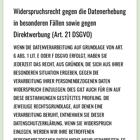
Widerspruchsrecht gegen die Datenerhebung
in besonderen Fällen sowie gegen
Direktwerbung (Art. 21 DSGVO)
WENN DIE DATENVERARBEITUNG AUF GRUNDLAGE VON ART.
6 ABS. 1 LIT. E ODER F DSGVO ERFOLGT, HABEN SIE
JEDERZEIT DAS RECHT, AUS GRÜNDEN, DIE SICH AUS IHRER
BESONDEREN SITUATION ERGEBEN, GEGEN DIE
VERARBEITUNG IHRER PERSONENBEZOGENEN DATEN
WIDERSPRUCH EINZULEGEN; DIES GILT AUCH FÜR EIN AUF
DIESE BESTIMMUNGEN GESTÜTZTES PROFILING. DIE
JEWEILIGE RECHTSGRUNDLAGE, AUF DENEN EINE
VERARBEITUNG BERUHT, ENTNEHMEN SIE DIESER
DATENSCHUTZERKLÄRUNG. WENN SIE WIDERSPRUCH
EINLEGEN, WERDEN WIR IHRE BETROFFENEN