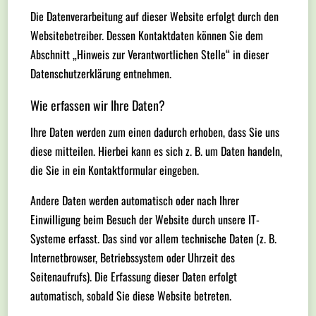
Die Datenverarbeitung auf dieser Website erfolgt durch den
Websitebetreiber. Dessen Kontaktdaten können Sie dem
Abschnitt „Hinweis zur Verantwortlichen Stelle“ in dieser
Datenschutzerklärung entnehmen.
Wie erfassen wir Ihre Daten?
Ihre Daten werden zum einen dadurch erhoben, dass Sie uns
diese mitteilen. Hierbei kann es sich z. B. um Daten handeln,
die Sie in ein Kontaktformular eingeben.
Andere Daten werden automatisch oder nach Ihrer
Einwilligung beim Besuch der Website durch unsere IT-
Systeme erfasst. Das sind vor allem technische Daten (z. B.
Internetbrowser, Betriebssystem oder Uhrzeit des
Seitenaufrufs). Die Erfassung dieser Daten erfolgt
automatisch, sobald Sie diese Website betreten.