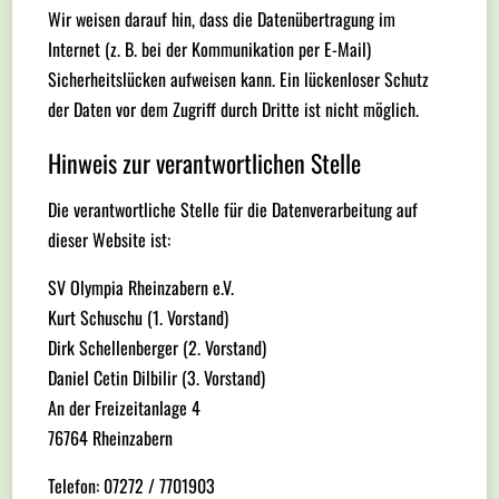
Wir weisen darauf hin, dass die Datenübertragung im
Internet (z. B. bei der Kommunikation per E-Mail)
Sicherheitslücken aufweisen kann. Ein lückenloser Schutz
der Daten vor dem Zugriff durch Dritte ist nicht möglich.
Hinweis zur verantwortlichen Stelle
Die verantwortliche Stelle für die Datenverarbeitung auf
dieser Website ist:
SV Olympia Rheinzabern e.V.
Kurt Schuschu (1. Vorstand)
Dirk Schellenberger (2. Vorstand)
Daniel Cetin Dilbilir (3. Vorstand)
An der Freizeitanlage 4
76764 Rheinzabern
Telefon: 07272 / 7701903