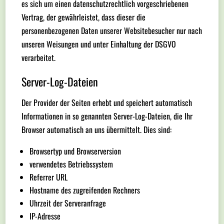
es sich um einen datenschutzrechtlich vorgeschriebenen
Vertrag, der gewährleistet, dass dieser die
personenbezogenen Daten unserer Websitebesucher nur nach
unseren Weisungen und unter Einhaltung der DSGVO
verarbeitet.
Server-Log-Dateien
Der Provider der Seiten erhebt und speichert automatisch
Informationen in so genannten Server-Log-Dateien, die Ihr
Browser automatisch an uns übermittelt. Dies sind:
Browsertyp und Browserversion
verwendetes Betriebssystem
Referrer URL
Hostname des zugreifenden Rechners
Uhrzeit der Serveranfrage
IP-Adresse