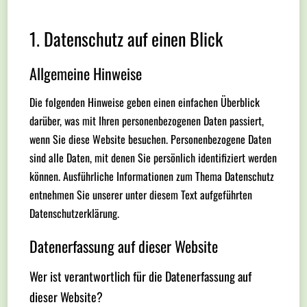
1. Datenschutz auf einen Blick
Allgemeine Hinweise
Die folgenden Hinweise geben einen einfachen Überblick
darüber, was mit Ihren personenbezogenen Daten passiert,
wenn Sie diese Website besuchen. Personenbezogene Daten
sind alle Daten, mit denen Sie persönlich identifiziert werden
können. Ausführliche Informationen zum Thema Datenschutz
entnehmen Sie unserer unter diesem Text aufgeführten
Datenschutzerklärung.
Datenerfassung auf dieser Website
Wer ist verantwortlich für die Datenerfassung auf
dieser Website?