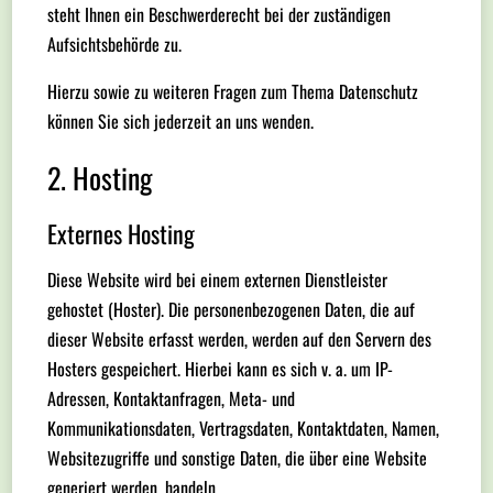
steht Ihnen ein Beschwerderecht bei der zuständigen
Aufsichtsbehörde zu.
Hierzu sowie zu weiteren Fragen zum Thema Datenschutz
können Sie sich jederzeit an uns wenden.
2. Hosting
Externes Hosting
Diese Website wird bei einem externen Dienstleister
gehostet (Hoster). Die personenbezogenen Daten, die auf
dieser Website erfasst werden, werden auf den Servern des
Hosters gespeichert. Hierbei kann es sich v. a. um IP-
Adressen, Kontaktanfragen, Meta- und
Kommunikationsdaten, Vertragsdaten, Kontaktdaten, Namen,
Websitezugriffe und sonstige Daten, die über eine Website
generiert werden, handeln.