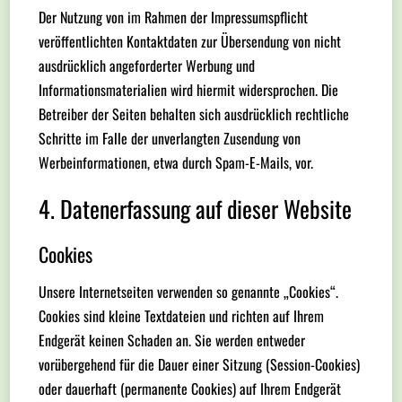
Der Nutzung von im Rahmen der Impressumspflicht
veröffentlichten Kontaktdaten zur Übersendung von nicht
ausdrücklich angeforderter Werbung und
Informationsmaterialien wird hiermit widersprochen. Die
Betreiber der Seiten behalten sich ausdrücklich rechtliche
Schritte im Falle der unverlangten Zusendung von
Werbeinformationen, etwa durch Spam-E-Mails, vor.
4. Datenerfassung auf dieser Website
Cookies
Unsere Internetseiten verwenden so genannte „Cookies“.
Cookies sind kleine Textdateien und richten auf Ihrem
Endgerät keinen Schaden an. Sie werden entweder
vorübergehend für die Dauer einer Sitzung (Session-Cookies)
oder dauerhaft (permanente Cookies) auf Ihrem Endgerät