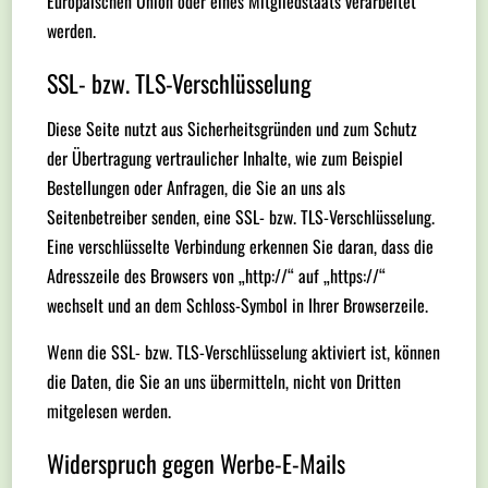
Europäischen Union oder eines Mitgliedstaats verarbeitet
werden.
SSL- bzw. TLS-Verschlüsselung
Diese Seite nutzt aus Sicherheitsgründen und zum Schutz
der Übertragung vertraulicher Inhalte, wie zum Beispiel
Bestellungen oder Anfragen, die Sie an uns als
Seitenbetreiber senden, eine SSL- bzw. TLS-Verschlüsselung.
Eine verschlüsselte Verbindung erkennen Sie daran, dass die
Adresszeile des Browsers von „http://“ auf „https://“
wechselt und an dem Schloss-Symbol in Ihrer Browserzeile.
Wenn die SSL- bzw. TLS-Verschlüsselung aktiviert ist, können
die Daten, die Sie an uns übermitteln, nicht von Dritten
mitgelesen werden.
Widerspruch gegen Werbe-E-Mails