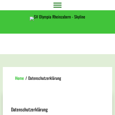
Home
/
Datenschutzerklärung
Datenschutzerklärung