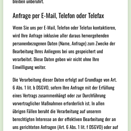
bleiben unberührt.
Anfrage per E-Mail, Telefon oder Telefax
Wenn Sie uns per E-Mail, Telefon oder Telefax kontaktieren,
wird Ihre Anfrage inklusive aller daraus hervorgehenden
personenbezogenen Daten (Name, Anfrage) zum Zwecke der
Bearbeitung Ihres Anliegens bei uns gespeichert und
verarbeitet. Diese Daten geben wir nicht ohne Ihre
Einwilligung weiter.
Die Verarbeitung dieser Daten erfolgt auf Grundlage von Art.
6 Abs. 1 lit. b DSGVO, sofern Ihre Anfrage mit der Erfüllung
eines Vertrags zusammenhängt oder zur Durchführung
vorvertraglicher Maßnahmen erforderlich ist. In allen
übrigen Fällen beruht die Verarbeitung auf unserem
berechtigten Interesse an der effektiven Bearbeitung der an
uns gerichteten Anfragen (Art. 6 Abs. 1 lit. f DSGVO) oder auf