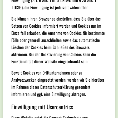
Einwilligung (Art. 6 Abs. 1 lit. a DSGVO und § 25 Abs. 1
TTDSG); die Einwilligung ist jederzeit widerrufbar.
Sie können Ihren Browser so einstellen, dass Sie über das
Setzen von Cookies informiert werden und Cookies nur im
Einzelfall erlauben, die Annahme von Cookies für bestimmte
Fälle oder generell ausschließen sowie das automatische
Löschen der Cookies beim Schließen des Browsers
aktivieren. Bei der Deaktivierung von Cookies kann die
Funktionalität dieser Website eingeschränkt sein.
Soweit Cookies von Drittunternehmen oder zu
Analysezwecken eingesetzt werden, werden wir Sie hierüber
im Rahmen dieser Datenschutzerklärung gesondert
informieren und ggf. eine Einwilligung abfragen.
Einwilligung mit Usercentrics
Diese Website nutzt die Consent-Technologie von