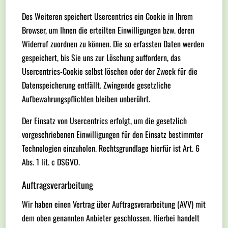
Des Weiteren speichert Usercentrics ein Cookie in Ihrem
Browser, um Ihnen die erteilten Einwilligungen bzw. deren
Widerruf zuordnen zu können. Die so erfassten Daten werden
gespeichert, bis Sie uns zur Löschung auffordern, das
Usercentrics-Cookie selbst löschen oder der Zweck für die
Datenspeicherung entfällt. Zwingende gesetzliche
Aufbewahrungspflichten bleiben unberührt.
Der Einsatz von Usercentrics erfolgt, um die gesetzlich
vorgeschriebenen Einwilligungen für den Einsatz bestimmter
Technologien einzuholen. Rechtsgrundlage hierfür ist Art. 6
Abs. 1 lit. c DSGVO.
Auftragsverarbeitung
Wir haben einen Vertrag über Auftragsverarbeitung (AVV) mit
dem oben genannten Anbieter geschlossen. Hierbei handelt