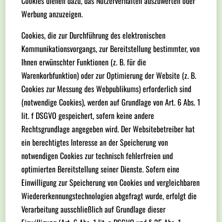
Cookies dienen dazu, das Nutzerverhalten auszuwerten oder
Werbung anzuzeigen.
Cookies, die zur Durchführung des elektronischen
Kommunikationsvorgangs, zur Bereitstellung bestimmter, von
Ihnen erwünschter Funktionen (z. B. für die
Warenkorbfunktion) oder zur Optimierung der Website (z. B.
Cookies zur Messung des Webpublikums) erforderlich sind
(notwendige Cookies), werden auf Grundlage von Art. 6 Abs. 1
lit. f DSGVO gespeichert, sofern keine andere
Rechtsgrundlage angegeben wird. Der Websitebetreiber hat
ein berechtigtes Interesse an der Speicherung von
notwendigen Cookies zur technisch fehlerfreien und
optimierten Bereitstellung seiner Dienste. Sofern eine
Einwilligung zur Speicherung von Cookies und vergleichbaren
Wiedererkennungstechnologien abgefragt wurde, erfolgt die
Verarbeitung ausschließlich auf Grundlage dieser