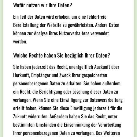
Wofür nutzen wir Ihre Daten?
Ein Teil der Daten wird erhoben, um eine fehlerfreie
Bereitstellung der Website zu gewährleisten. Andere Daten
können zur Analyse Ihres Nutzerverhaltens verwendet
werden.
Welche Rechte haben Sie bezüglich Ihrer Daten?
Sie haben jederzeit das Recht, unentgeltlich Auskunft über
Herkunft, Empfänger und Zweck Ihrer gespeicherten
personenbezogenen Daten zu erhalten. Sie haben außerdem
ein Recht, die Berichtigung oder Löschung dieser Daten zu
verlangen. Wenn Sie eine Einwilligung zur Datenverarbeitung
erteilt haben, können Sie diese Einwilligung jederzeit für die
Zukunft widerrufen. Außerdem haben Sie das Recht, unter
bestimmten Umständen die Einschränkung der Verarbeitung
Ihrer personenbezogenen Daten zu verlangen. Des Weiteren