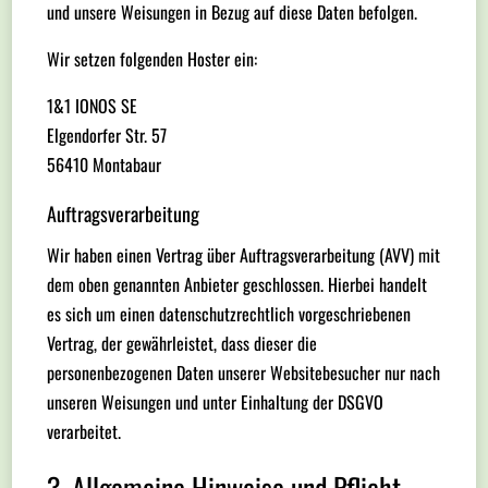
und unsere Weisungen in Bezug auf diese Daten befolgen.
Wir setzen folgenden Hoster ein:
1&1 IONOS SE
Elgendorfer Str. 57
56410 Montabaur
Auftragsverarbeitung
Wir haben einen Vertrag über Auftragsverarbeitung (AVV) mit
dem oben genannten Anbieter geschlossen. Hierbei handelt
es sich um einen datenschutzrechtlich vorgeschriebenen
Vertrag, der gewährleistet, dass dieser die
personenbezogenen Daten unserer Websitebesucher nur nach
unseren Weisungen und unter Einhaltung der DSGVO
verarbeitet.
3. Allgemeine Hinweise und Pflicht­