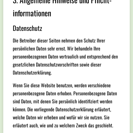
informationen
Datenschutz
Die Betreiber dieser Seiten nehmen den Schutz Ihrer
persönlichen Daten sehr ernst. Wir behandeln Ihre
personenbezogenen Daten vertraulich und entsprechend den
gesetzlichen Datenschutzvorschriften sowie dieser
Datenschutzerklärung.
Wenn Sie diese Website benutzen, werden verschiedene
personenbezogene Daten erhoben. Personenbezogene Daten
sind Daten, mit denen Sie persönlich identifiziert werden
können. Die vorliegende Datenschutzerklärung erläutert,
welche Daten wir erheben und wofür wir sie nutzen. Sie
erläutert auch, wie und zu welchem Zweck das geschieht.