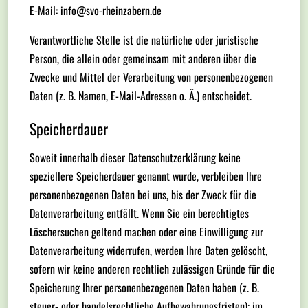
E-Mail: info@svo-rheinzabern.de
Verantwortliche Stelle ist die natürliche oder juristische
Person, die allein oder gemeinsam mit anderen über die
Zwecke und Mittel der Verarbeitung von personenbezogenen
Daten (z. B. Namen, E-Mail-Adressen o. Ä.) entscheidet.
Speicherdauer
Soweit innerhalb dieser Datenschutzerklärung keine
speziellere Speicherdauer genannt wurde, verbleiben Ihre
personenbezogenen Daten bei uns, bis der Zweck für die
Datenverarbeitung entfällt. Wenn Sie ein berechtigtes
Löschersuchen geltend machen oder eine Einwilligung zur
Datenverarbeitung widerrufen, werden Ihre Daten gelöscht,
sofern wir keine anderen rechtlich zulässigen Gründe für die
Speicherung Ihrer personenbezogenen Daten haben (z. B.
steuer- oder handelsrechtliche Aufbewahrungsfristen); im