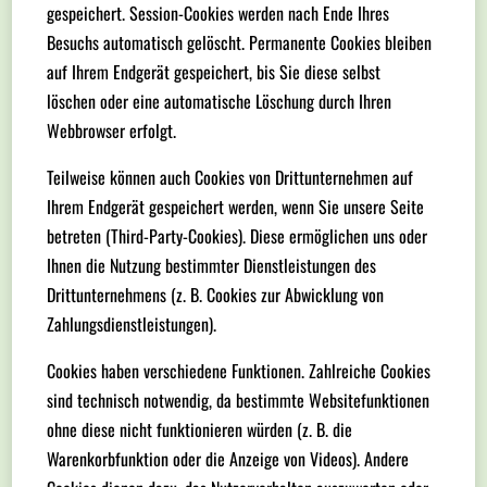
gespeichert. Session-Cookies werden nach Ende Ihres
Besuchs automatisch gelöscht. Permanente Cookies bleiben
auf Ihrem Endgerät gespeichert, bis Sie diese selbst
löschen oder eine automatische Löschung durch Ihren
Webbrowser erfolgt.
Teilweise können auch Cookies von Drittunternehmen auf
Ihrem Endgerät gespeichert werden, wenn Sie unsere Seite
betreten (Third-Party-Cookies). Diese ermöglichen uns oder
Ihnen die Nutzung bestimmter Dienstleistungen des
Drittunternehmens (z. B. Cookies zur Abwicklung von
Zahlungsdienstleistungen).
Cookies haben verschiedene Funktionen. Zahlreiche Cookies
sind technisch notwendig, da bestimmte Websitefunktionen
ohne diese nicht funktionieren würden (z. B. die
Warenkorbfunktion oder die Anzeige von Videos). Andere