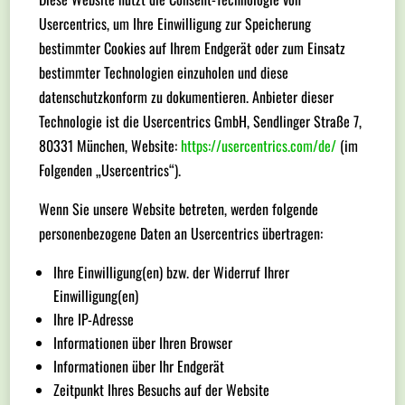
Usercentrics, um Ihre Einwilligung zur Speicherung
bestimmter Cookies auf Ihrem Endgerät oder zum Einsatz
bestimmter Technologien einzuholen und diese
datenschutzkonform zu dokumentieren. Anbieter dieser
Technologie ist die Usercentrics GmbH, Sendlinger Straße 7,
80331 München, Website:
https://usercentrics.com/de/
(im
Folgenden „Usercentrics“).
Wenn Sie unsere Website betreten, werden folgende
personenbezogene Daten an Usercentrics übertragen:
Ihre Einwilligung(en) bzw. der Widerruf Ihrer
Einwilligung(en)
Ihre IP-Adresse
Informationen über Ihren Browser
Informationen über Ihr Endgerät
Zeitpunkt Ihres Besuchs auf der Website