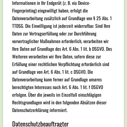
Informationen in Ihr Endgerät (z. B. via Device-
Fingerprinting) eingewilligt haben, erfolgt die
Datenverarbeitung zusätzlich auf Grundlage von § 25 Abs. 1
TTDSG. Die Einwilligung ist jederzeit widerrufbar. Sind Ihre
Daten zur Vertragserfüllung oder zur Durchführung
vorvertraglicher Maßnahmen erforderlich, verarbeiten wir
Ihre Daten auf Grundlage des Art. 6 Abs. 1 lit. b DSGVO. Des
Weiteren verarbeiten wir Ihre Daten, sofern diese zur
Erfüllung einer rechtlichen Verpflichtung erforderlich sind
auf Grundlage von Art. 6 Abs. 1 lit. c DSGVO. Die
Datenverarbeitung kann ferner auf Grundlage unseres
berechtigten Interesses nach Art. 6 Abs. 1 lit. f DSGVO
erfolgen. Über die jeweils im Einzelfall einschlägigen
Rechtsgrundlagen wird in den folgenden Absätzen dieser
Datenschutzerklärung informiert.
Datenschutz­beauftragter