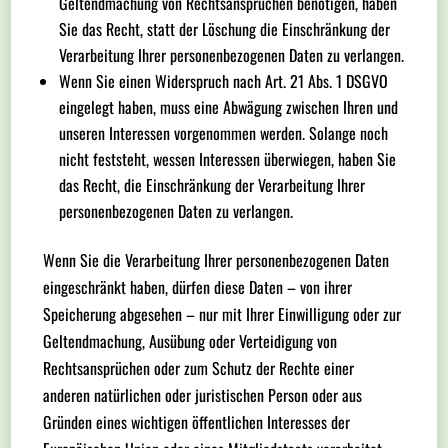
Geltendmachung von Rechtsansprüchen benötigen, haben
Sie das Recht, statt der Löschung die Einschränkung der
Verarbeitung Ihrer personenbezogenen Daten zu verlangen.
Wenn Sie einen Widerspruch nach Art. 21 Abs. 1 DSGVO
eingelegt haben, muss eine Abwägung zwischen Ihren und
unseren Interessen vorgenommen werden. Solange noch
nicht feststeht, wessen Interessen überwiegen, haben Sie
das Recht, die Einschränkung der Verarbeitung Ihrer
personenbezogenen Daten zu verlangen.
Wenn Sie die Verarbeitung Ihrer personenbezogenen Daten
eingeschränkt haben, dürfen diese Daten – von ihrer
Speicherung abgesehen – nur mit Ihrer Einwilligung oder zur
Geltendmachung, Ausübung oder Verteidigung von
Rechtsansprüchen oder zum Schutz der Rechte einer
anderen natürlichen oder juristischen Person oder aus
Gründen eines wichtigen öffentlichen Interesses der