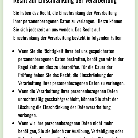
Sie haben das Recht, die Einschränkung der Verarbeitung
Ihrer personenbezogenen Daten zu verlangen. Hierzu können
Sie sich jederzeit an uns wenden. Das Recht auf
Einschränkung der Verarbeitung besteht in folgenden Fällen:
Wenn Sie die Richtigkeit Ihrer bei uns gespeicherten
personenbezogenen Daten bestreiten, benötigen wir in der
Regel Zeit, um dies zu überprüfen. Für die Dauer der
Prüfung haben Sie das Recht, die Einschränkung der
Verarbeitung Ihrer personenbezogenen Daten zu verlangen.
Wenn die Verarbeitung Ihrer personenbezogenen Daten
unrechtmäßig geschah/geschieht, können Sie statt der
Löschung die Einschränkung der Datenverarbeitung
verlangen.
Wenn wir Ihre personenbezogenen Daten nicht mehr
benötigen, Sie sie jedoch zur Ausübung, Verteidigung oder