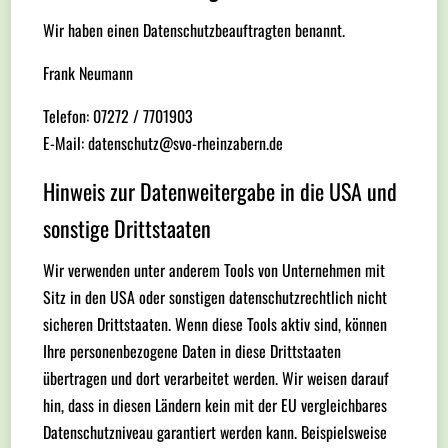
Wir haben einen Datenschutzbeauftragten benannt.
Frank Neumann
Telefon: 07272 / 7701903
E-Mail: datenschutz@svo-rheinzabern.de
Hinweis zur Datenweitergabe in die USA und
sonstige Drittstaaten
Wir verwenden unter anderem Tools von Unternehmen mit
Sitz in den USA oder sonstigen datenschutzrechtlich nicht
sicheren Drittstaaten. Wenn diese Tools aktiv sind, können
Ihre personenbezogene Daten in diese Drittstaaten
übertragen und dort verarbeitet werden. Wir weisen darauf
hin, dass in diesen Ländern kein mit der EU vergleichbares
Datenschutzniveau garantiert werden kann. Beispielsweise