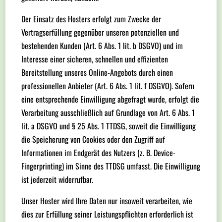
Der Einsatz des Hosters erfolgt zum Zwecke der
Vertragserfüllung gegenüber unseren potenziellen und
bestehenden Kunden (Art. 6 Abs. 1 lit. b DSGVO) und im
Interesse einer sicheren, schnellen und effizienten
Bereitstellung unseres Online-Angebots durch einen
professionellen Anbieter (Art. 6 Abs. 1 lit. f DSGVO). Sofern
eine entsprechende Einwilligung abgefragt wurde, erfolgt die
Verarbeitung ausschließlich auf Grundlage von Art. 6 Abs. 1
lit. a DSGVO und § 25 Abs. 1 TTDSG, soweit die Einwilligung
die Speicherung von Cookies oder den Zugriff auf
Informationen im Endgerät des Nutzers (z. B. Device-
Fingerprinting) im Sinne des TTDSG umfasst. Die Einwilligung
ist jederzeit widerrufbar.
Unser Hoster wird Ihre Daten nur insoweit verarbeiten, wie
dies zur Erfüllung seiner Leistungspflichten erforderlich ist