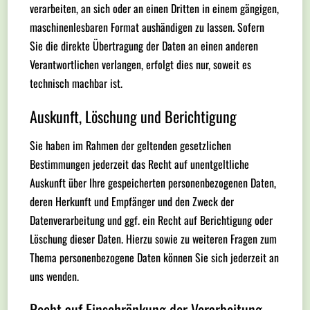
verarbeiten, an sich oder an einen Dritten in einem gängigen,
maschinenlesbaren Format aushändigen zu lassen. Sofern
Sie die direkte Übertragung der Daten an einen anderen
Verantwortlichen verlangen, erfolgt dies nur, soweit es
technisch machbar ist.
Auskunft, Löschung und Berichtigung
Sie haben im Rahmen der geltenden gesetzlichen
Bestimmungen jederzeit das Recht auf unentgeltliche
Auskunft über Ihre gespeicherten personenbezogenen Daten,
deren Herkunft und Empfänger und den Zweck der
Datenverarbeitung und ggf. ein Recht auf Berichtigung oder
Löschung dieser Daten. Hierzu sowie zu weiteren Fragen zum
Thema personenbezogene Daten können Sie sich jederzeit an
uns wenden.
Recht auf Einschränkung der Verarbeitung