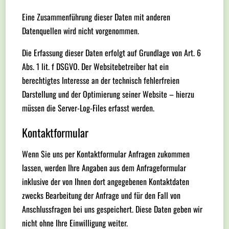
Eine Zusammenführung dieser Daten mit anderen
Datenquellen wird nicht vorgenommen.
Die Erfassung dieser Daten erfolgt auf Grundlage von Art. 6
Abs. 1 lit. f DSGVO. Der Websitebetreiber hat ein
berechtigtes Interesse an der technisch fehlerfreien
Darstellung und der Optimierung seiner Website – hierzu
müssen die Server-Log-Files erfasst werden.
Kontaktformular
Wenn Sie uns per Kontaktformular Anfragen zukommen
lassen, werden Ihre Angaben aus dem Anfrageformular
inklusive der von Ihnen dort angegebenen Kontaktdaten
zwecks Bearbeitung der Anfrage und für den Fall von
Anschlussfragen bei uns gespeichert. Diese Daten geben wir
nicht ohne Ihre Einwilligung weiter.