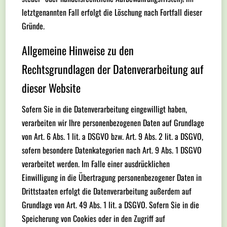
letztgenannten Fall erfolgt die Löschung nach Fortfall dieser
Gründe.
Allgemeine Hinweise zu den
Rechtsgrundlagen der Datenverarbeitung auf
dieser Website
Sofern Sie in die Datenverarbeitung eingewilligt haben,
verarbeiten wir Ihre personenbezogenen Daten auf Grundlage
von Art. 6 Abs. 1 lit. a DSGVO bzw. Art. 9 Abs. 2 lit. a DSGVO,
sofern besondere Datenkategorien nach Art. 9 Abs. 1 DSGVO
verarbeitet werden. Im Falle einer ausdrücklichen
Einwilligung in die Übertragung personenbezogener Daten in
Drittstaaten erfolgt die Datenverarbeitung außerdem auf
Grundlage von Art. 49 Abs. 1 lit. a DSGVO. Sofern Sie in die
Speicherung von Cookies oder in den Zugriff auf