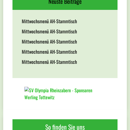
Neuste Beiträge
Mittwochsmenü AH-Stammtisch
Mittwochsmenü AH-Stammtisch
Mittwochsmenü AH-Stammtisch
Mittwochsmenü AH-Stammtisch
Mittwochsmenü AH-Stammtisch
So finden Sie uns