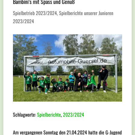
Bambini’s mit Spass und Genuß
Spielbetrieb 2023/2024
,
Spielberichte unserer Junioren
2023/2024
Schlagworte:
Spielberichte
,
2023/2024
Am vergangenen Sonntag den 21.04.2024 hatte die G-Jugend