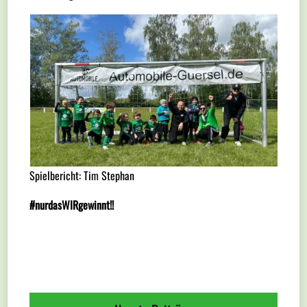
Spielbericht: Tim Stephan
#nurdasWIRgewinnt!!