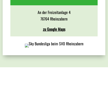
An der Freizeitanlage 4
76764 Rheinzabern
zu Google Maps