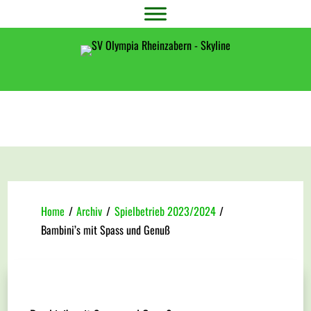
Home
/
Archiv
/
Spielbetrieb 2023/2024
/
Bambini’s mit Spass und Genuß