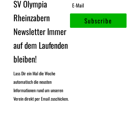
SV Olympia
Rheinzabern
Subscribe
Newsletter Immer
auf dem Laufenden
bleiben!
Lass Dir ein Mal die Woche
automatisch die neusten
Informationen rund um unseren
Verein direkt per Email zuschicken.