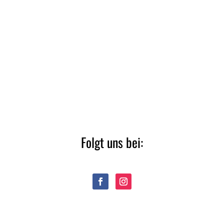
Folgt uns bei: