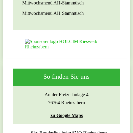
Mittwochsmenü AH-Stammtisch
Mittwochsmenü AH-Stammtisch
So finden Sie uns
An der Freizeitanlage 4
76764 Rheinzabern
zu Google Maps