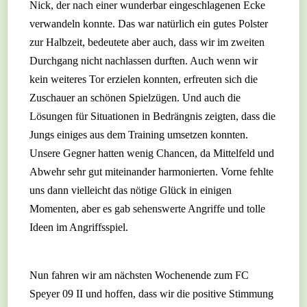
Nick, der nach einer wunderbar eingeschlagenen Ecke
verwandeln konnte. Das war natürlich ein gutes Polster
zur Halbzeit, bedeutete aber auch, dass wir im zweiten
Durchgang nicht nachlassen durften. Auch wenn wir
kein weiteres Tor erzielen konnten, erfreuten sich die
Zuschauer an schönen Spielzügen. Und auch die
Lösungen für Situationen in Bedrängnis zeigten, dass die
Jungs einiges aus dem Training umsetzen konnten.
Unsere Gegner hatten wenig Chancen, da Mittelfeld und
Abwehr sehr gut miteinander harmonierten. Vorne fehlte
uns dann vielleicht das nötige Glück in einigen
Momenten, aber es gab sehenswerte Angriffe und tolle
Ideen im Angriffsspiel.
Nun fahren wir am nächsten Wochenende zum FC
Speyer 09 II und hoffen, dass wir die positive Stimmung