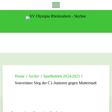
Home
/
Archiv
/
Spielbetrieb 2024/2025
/
Souveräner Sieg der C1-Junioren gegen Mutterstadt