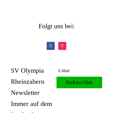
Folgt uns bei:
SV Olympia
Rheinzabern
Subscribe
Newsletter
Immer auf dem