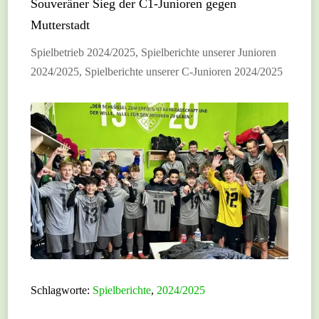
Souveräner Sieg der C1-Junioren gegen
Mutterstadt
Spielbetrieb 2024/2025
,
Spielberichte unserer Junioren
2024/2025
,
Spielberichte unserer C-Junioren 2024/2025
Schlagworte:
Spielberichte
,
2024/2025