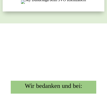
Wir bedanken und bei: