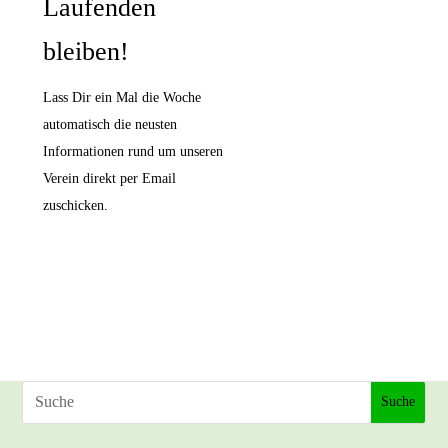
Laufenden
bleiben!
Lass Dir ein Mal die Woche
automatisch die neusten
Informationen rund um unseren
Verein direkt per Email
zuschicken.