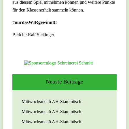
aus diesem Spiel mitnehmen können und weitere Punkte
für den Klassenerhalt sammeln können.
#nurdasWIRgewinnt!!
Bericht: Ralf Sickinger
Neuste Beiträge
Mittwochsmenü AH-Stammtisch
Mittwochsmenü AH-Stammtisch
Mittwochsmenü AH-Stammtisch