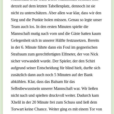
derzeit auf dem letzten Tabellenplatz, dennoch ist sie
nicht zu unterschätzen. Aber allen war klar, dass wir den
Sieg und die Punkte holen müssen. Genau so legte unser
Team auch los. In den ersten Minuten spielte die
Mannschaft mutig nach vorn und die Gäste hatten kaum
Gelegenheit sich in unserer Hälfte festzusetzen. Bereits
in der 6. Minute führte dann ein Foul im gegnerischen
Strafraum zum gerechtfertigten Elfmeter, der von Nick
sicher verwandelt wurde. Der Spieler, der den Schiri
aufgrund seiner Entscheidung für blind hielt, durfte sich
zusätzlich dann auch noch 5 Minuten auf der Bank
abkühlen. Klar, dass das Balsam für das
Selbstbewusstsein unserer Mannschaft war. Wir ließen
nicht nach und spielten druckvoll weiter. Dadurch kam
Xhelil in der 20 Minute frei zum Schuss und ließ dem
Torwart keine Chance. Weiter ging es mit einem Tor von