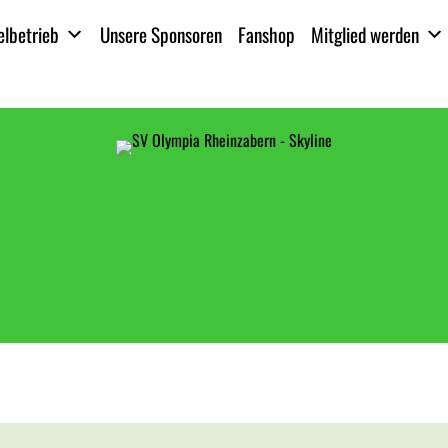
elbetrieb
Unsere Sponsoren
Fanshop
Mitglied werden