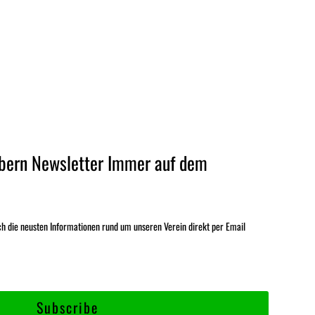
bern Newsletter Immer auf dem
ch die neusten Informationen rund um unseren Verein direkt per Email
Subscribe