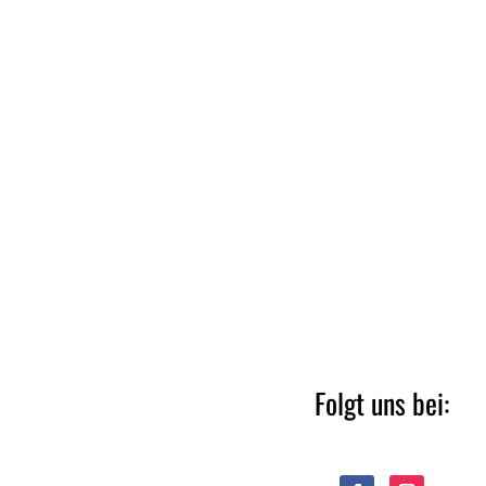
Folgt uns bei: