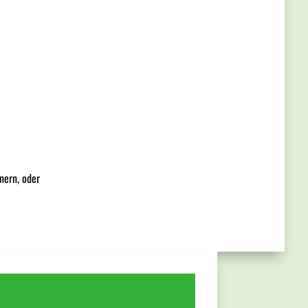
nern, oder