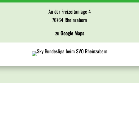
An der Freizeitanlage 4
76764 Rheinzabern
zu Google Maps