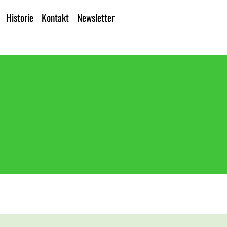
Historie
Kontakt
Newsletter