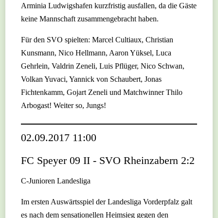
Arminia Ludwigshafen kurzfristig ausfallen, da die Gäste
keine Mannschaft zusammengebracht haben.
Für den SVO spielten: Marcel Cultiaux, Christian
Kunsmann, Nico Hellmann, Aaron Yüksel, Luca
Gehrlein, Valdrin Zeneli, Luis Pflüger, Nico Schwan,
Volkan Yuvaci, Yannick von Schaubert, Jonas
Fichtenkamm, Gojart Zeneli und Matchwinner Thilo
Arbogast! Weiter so, Jungs!
02.09.2017 11:00
FC Speyer 09 II - SVO Rheinzabern 2:2
C-Junioren Landesliga
Im ersten Auswärtsspiel der Landesliga Vorderpfalz galt
es nach dem sensationellen Heimsieg gegen den