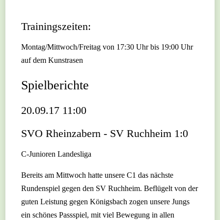
Trainingszeiten:
Montag/Mittwoch/Freitag von 17:30 Uhr bis 19:00 Uhr
auf dem Kunstrasen
Spielberichte
20.09.17 11:00
SVO Rheinzabern - SV Ruchheim 1:0
C-Junioren Landesliga
Bereits am Mittwoch hatte unsere C1 das nächste
Rundenspiel gegen den SV Ruchheim. Beflügelt von der
guten Leistung gegen Königsbach zogen unsere Jungs
ein schönes Passspiel, mit viel Bewegung in allen