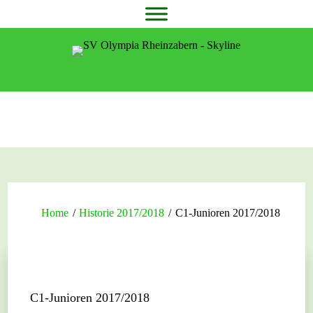
Home
/
Historie 2017/2018
/
C1-Junioren 2017/2018
C1-Junioren 2017/2018