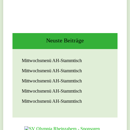
Neuste Beiträge
Mittwochsmenü AH-Stammtisch
Mittwochsmenü AH-Stammtisch
Mittwochsmenü AH-Stammtisch
Mittwochsmenü AH-Stammtisch
Mittwochsmenü AH-Stammtisch