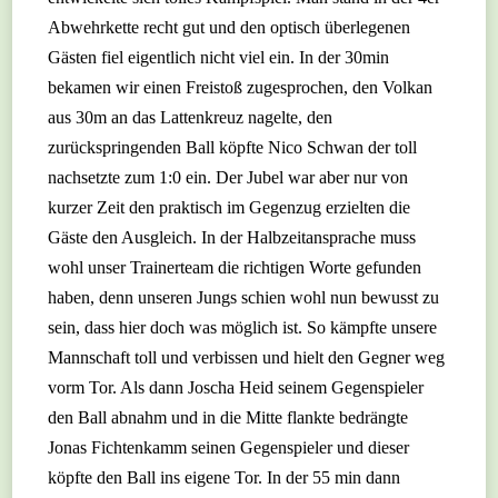
Abwehrkette recht gut und den optisch überlegenen
Gästen fiel eigentlich nicht viel ein. In der 30min
bekamen wir einen Freistoß zugesprochen, den Volkan
aus 30m an das Lattenkreuz nagelte, den
zurückspringenden Ball köpfte Nico Schwan der toll
nachsetzte zum 1:0 ein. Der Jubel war aber nur von
kurzer Zeit den praktisch im Gegenzug erzielten die
Gäste den Ausgleich. In der Halbzeitansprache muss
wohl unser Trainerteam die richtigen Worte gefunden
haben, denn unseren Jungs schien wohl nun bewusst zu
sein, dass hier doch was möglich ist. So kämpfte unsere
Mannschaft toll und verbissen und hielt den Gegner weg
vorm Tor. Als dann Joscha Heid seinem Gegenspieler
den Ball abnahm und in die Mitte flankte bedrängte
Jonas Fichtenkamm seinen Gegenspieler und dieser
köpfte den Ball ins eigene Tor. In der 55 min dann