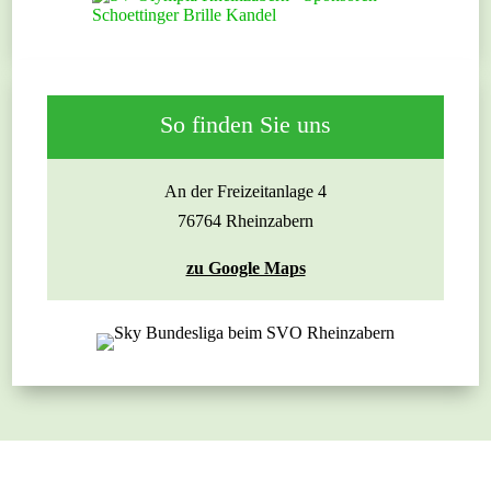
So finden Sie uns
An der Freizeitanlage 4
76764 Rheinzabern
zu Google Maps