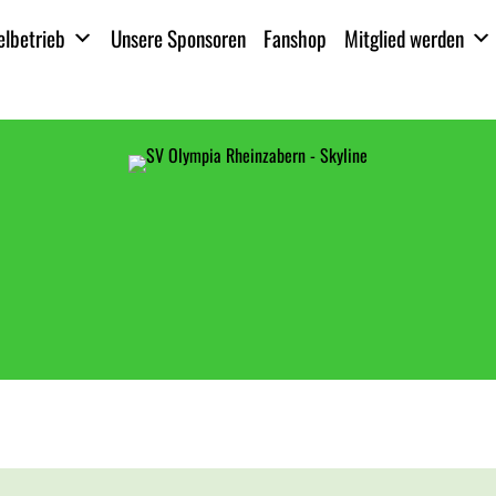
elbetrieb
Unsere Sponsoren
Fanshop
Mitglied werden