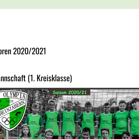
ioren 2020/2021
nnschaft (1. Kreisklasse)