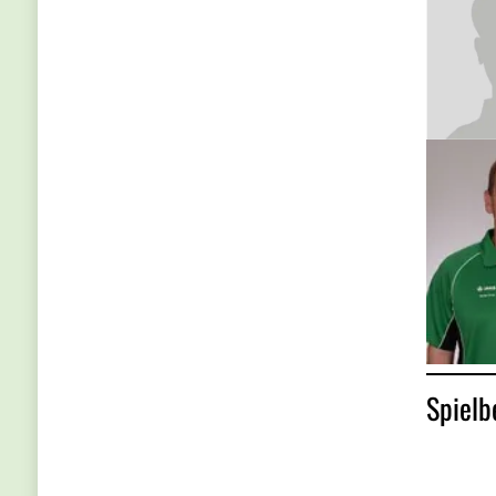
Spielb