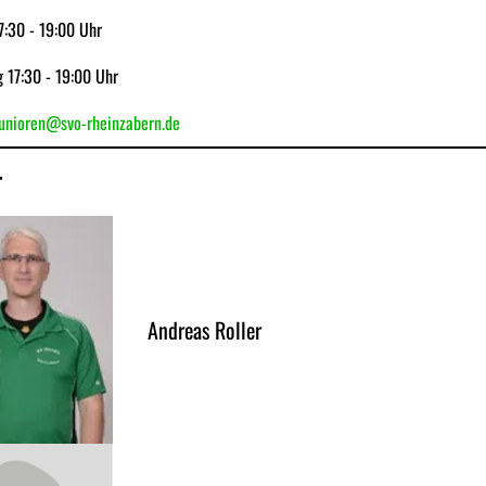
7:30 - 19:00 Uhr
 17:30 - 19:00 Uhr
junioren@svo-rheinzabern.de
r
Andreas Roller