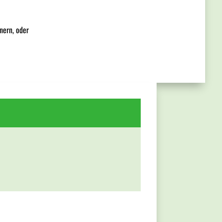
nern, oder