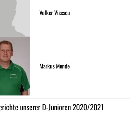
Volker Visescu
Markus Mende
erichte unserer D-Junioren 2020/2021