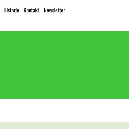
Historie
Kontakt
Newsletter