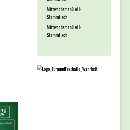
Mittwochsmenü AH-
Stammtisch
Mittwochsmenü AH-
Stammtisch