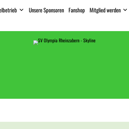
elbetrieb
Unsere Sponsoren
Fanshop
Mitglied werden