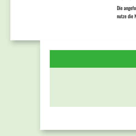
Die angefo
nutze die 