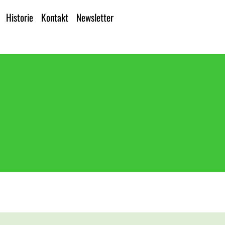
Historie
Kontakt
Newsletter