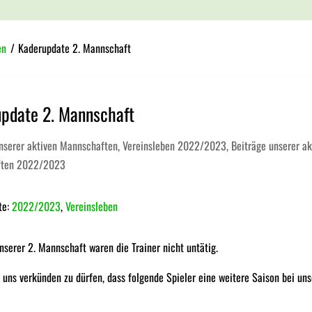
en
/
Kaderupdate 2. Mannschaft
pdate 2. Mannschaft
unserer aktiven Mannschaften
,
Vereinsleben 2022/2023
,
Beiträge unserer ak
ften 2022/2023
te:
2022/2023
,
Vereinsleben
nserer 2. Mannschaft waren die Trainer nicht untätig.
 uns verkünden zu dürfen, dass folgende Spieler eine weitere Saison bei u