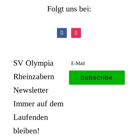
Folgt uns bei:
SV Olympia
Rheinzabern
Subscribe
Newsletter
Immer auf dem
Laufenden
bleiben!