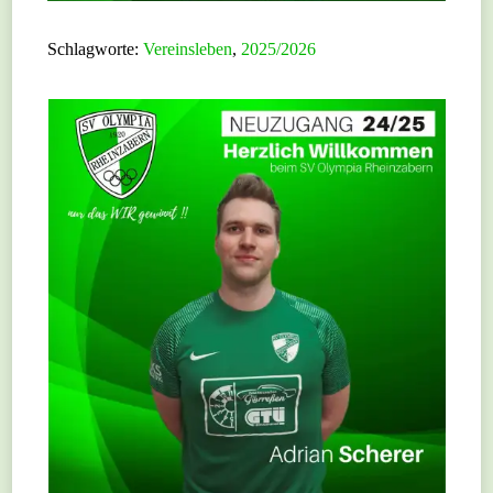
Schlagworte:
Vereinsleben
,
2025/2026