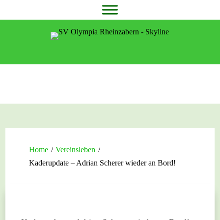
Home
/
Vereinsleben
/
Kaderupdate – Adrian Scherer wieder an Bord!