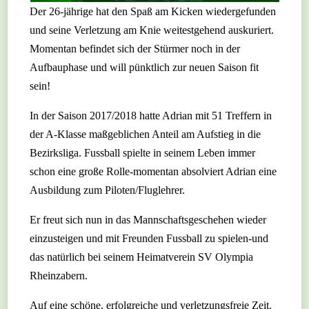
Der 26-jährige hat den Spaß am Kicken wiedergefunden
und seine Verletzung am Knie weitestgehend auskuriert.
Momentan befindet sich der Stürmer noch in der
Aufbauphase und will pünktlich zur neuen Saison fit
sein!
In der Saison 2017/2018 hatte Adrian mit 51 Treffern in
der A-Klasse maßgeblichen Anteil am Aufstieg in die
Bezirksliga. Fussball spielte in seinem Leben immer
schon eine große Rolle-momentan absolviert Adrian eine
Ausbildung zum Piloten/Fluglehrer.
Er freut sich nun in das Mannschaftsgeschehen wieder
einzusteigen und mit Freunden Fussball zu spielen-und
das natürlich bei seinem Heimatverein SV Olympia
Rheinzabern.
Auf eine schöne, erfolgreiche und verletzungsfreie Zeit.