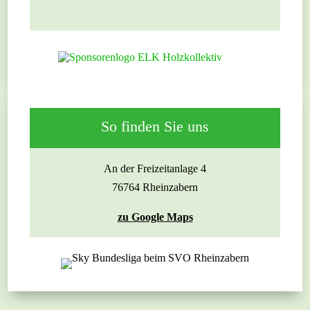
So finden Sie uns
An der Freizeitanlage 4
76764 Rheinzabern
zu Google Maps