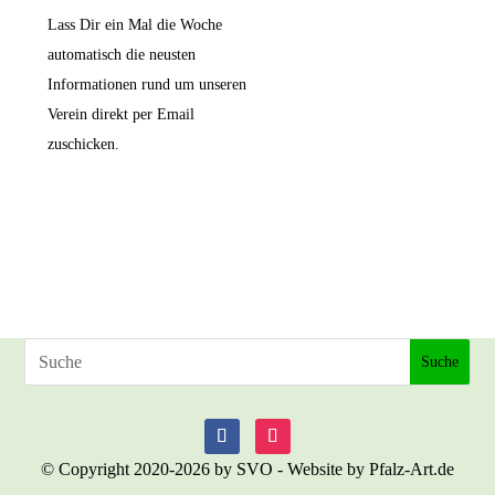
Lass Dir ein Mal die Woche
automatisch die neusten
Informationen rund um unseren
Verein direkt per Email
zuschicken.
© Copyright 2020-2026 by SVO - Website by Pfalz-Art.de