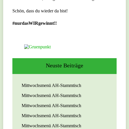
Schön, dass du wieder da bist!
#nurdasWIRgewinnt!!
Neuste Beiträge
Mittwochsmenü AH-Stammtisch
Mittwochsmenü AH-Stammtisch
Mittwochsmenü AH-Stammtisch
Mittwochsmenü AH-Stammtisch
Mittwochsmenü AH-Stammtisch