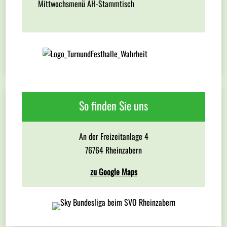
Mittwochsmenü AH-Stammtisch
So finden Sie uns
An der Freizeitanlage 4
76764 Rheinzabern
zu Google Maps