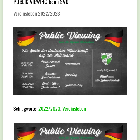
PUBLIC VIEWING beim SVO
Vereinsleben 2022/2023
Schlagworte:
2022/2023
,
Vereinsleben