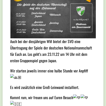
Auch bei der diesjährigen WM bietet der SVO eine
Übertragung der Spiele der deutschen Nationalmannschaft
für Euch an. Los geht‘s am 23.11.22 um 14 Uhr mit dem
ersten Gruppenspiel gegen Japan.
Wir starten jeweils immer eine halbe Stunde vor Anpfiff
Es
wird zusätzlich eine Groß-Leinwand installiert.
Kommt rum, wir freuen uns auf Euren Besuch