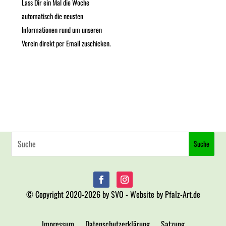
Lass Dir ein Mal die Woche
automatisch die neusten
Informationen rund um unseren
Verein direkt per Email zuschicken.
© Copyright 2020-2026 by SVO - Website by Pfalz-Art.de
Impressum
Datenschutzerklärung
Satzung