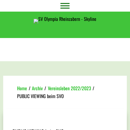
Home
/
Archiv
/
Vereinsleben 2022/2023
/
PUBLIC VIEWING beim SVO