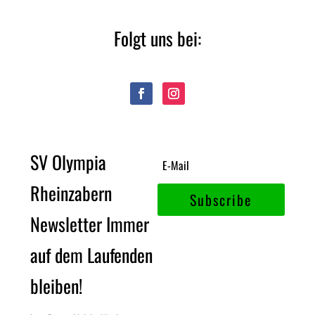
Folgt uns bei:
SV Olympia
Rheinzabern
Subscribe
Newsletter Immer
auf dem Laufenden
bleiben!