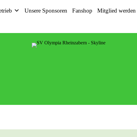
etrieb
Unsere Sponsoren
Fanshop
Mitglied werden