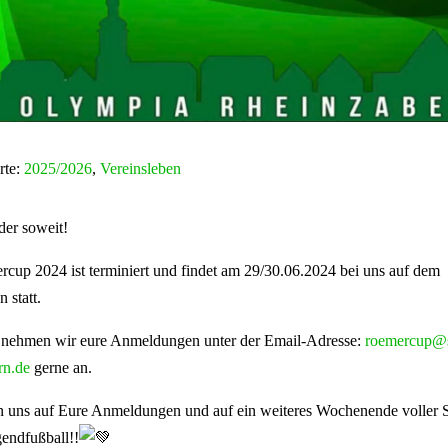
rte:
2025/2026
,
Vereinsleben
der soweit!
cup 2024 ist terminiert und findet am 29/30.06.2024 bei uns auf dem
 statt.
 nehmen wir eure Anmeldungen unter der Email-Adresse:
roemercup@
rn.de
gerne an.
n uns auf Eure Anmeldungen und auf ein weiteres Wochenende voller 
gendfußball!!