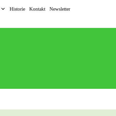
Historie
Kontakt
Newsletter