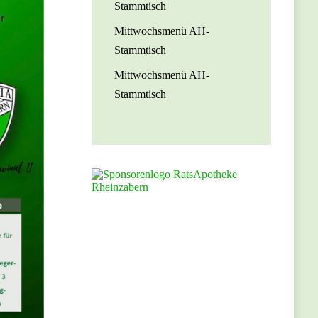
Stammtisch
Mittwochsmenü AH-
Stammtisch
Mittwochsmenü AH-
Stammtisch