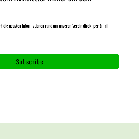
ch die neusten Informationen rund um unseren Verein direkt per Email
Subscribe