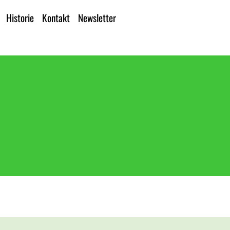
Historie
Kontakt
Newsletter