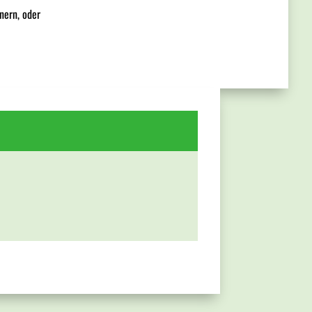
nern, oder