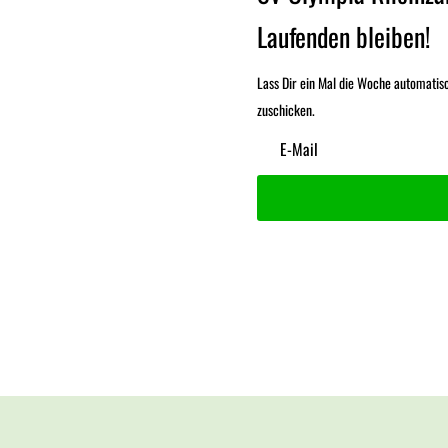
Laufenden bleiben!
Lass Dir ein Mal die Woche automatis
zuschicken.