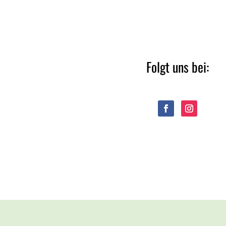
Folgt uns bei: