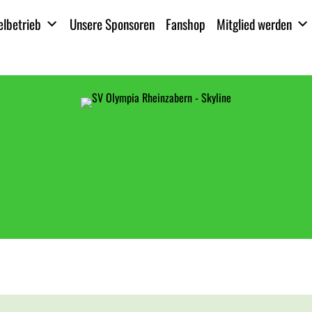
elbetrieb
Unsere Sponsoren
Fanshop
Mitglied werden