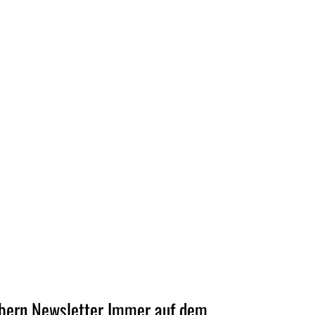
bern Newsletter Immer auf dem