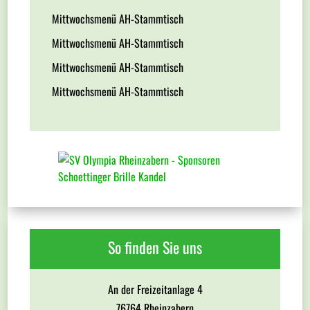
Mittwochsmenü AH-Stammtisch
Mittwochsmenü AH-Stammtisch
Mittwochsmenü AH-Stammtisch
Mittwochsmenü AH-Stammtisch
So finden Sie uns
An der Freizeitanlage 4
76764 Rheinzabern