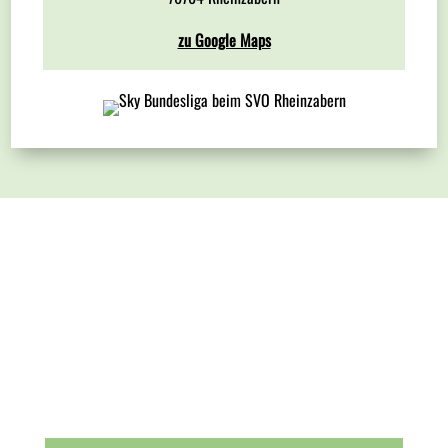
zu Google Maps