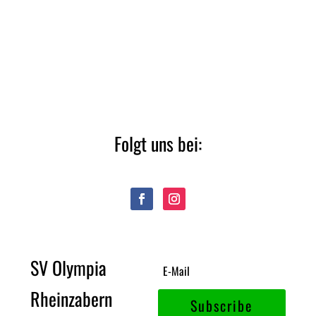
Folgt uns bei:
SV Olympia
Rheinzabern
Subscribe