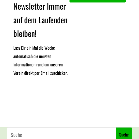
Newsletter Immer
auf dem Laufenden
bleiben!
Lass Dir ein Mal die Woche
automatisch die neusten
Informationen rund um unseren
Verein direkt per Email zuschicken.