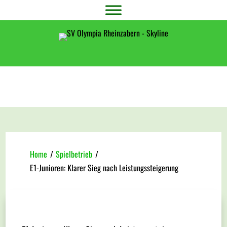
Home
/
Spielbetrieb
/
E1-Junioren: Klarer Sieg nach Leistungssteigerung