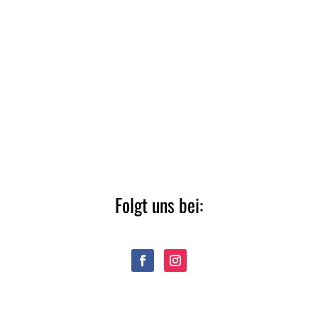
Folgt uns bei: