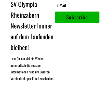
SV Olympia
Rheinzabern
Subscribe
Newsletter Immer
auf dem Laufenden
bleiben!
Lass Dir ein Mal die Woche
automatisch die neusten
Informationen rund um unseren
Verein direkt per Email zuschicken.