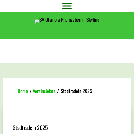
Home
/
Vereinsleben
/
Stadtradeln 2025
Stadtradeln 2025