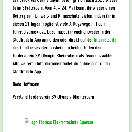
beim Stadtradeln. Vom 4. – 24. Mai könnt ihr wieder einen
Beitrag zum Umwelt- und Klimaschutz leisten, indem ihr in
diesen 21 Tagen möglichst viele Alltagswege mit dem
Fahrrad zurücklegt. Dazu müsst ihr euch entweder in der
Stadtradeln-App anmelden oder direkt auf der
Internetseite
des Landkreises Germersheim. In beiden Fällen den
Förderverein SV Olympia Rheinzabern als Team auswählen.
Alle weiteren Informationen findet ihr online oder in der
Stadtradeln-App.
Bodo Hoffmann
Vorstand Förderverein SV Olympia Rheinzabern