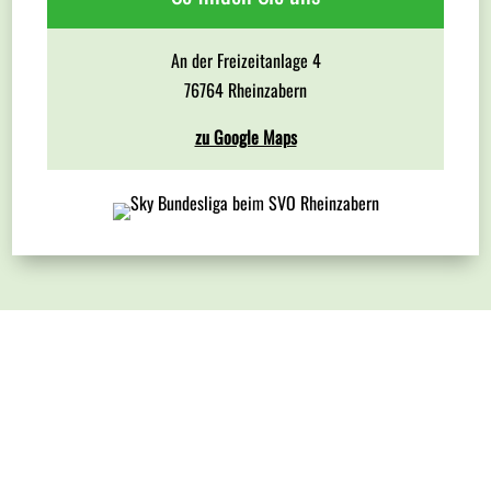
An der Freizeitanlage 4
76764 Rheinzabern
zu Google Maps