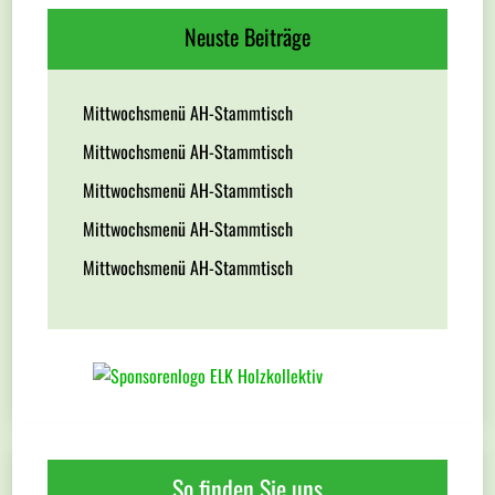
Neuste Beiträge
Mittwochsmenü AH-Stammtisch
Mittwochsmenü AH-Stammtisch
Mittwochsmenü AH-Stammtisch
Mittwochsmenü AH-Stammtisch
Mittwochsmenü AH-Stammtisch
So finden Sie uns