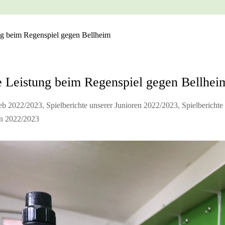
ng beim Regenspiel gegen Bellheim
e Leistung beim Regenspiel gegen Bellhei
ieb 2022/2023
,
Spielberichte unserer Junioren 2022/2023
,
Spielberichte
en 2022/2023