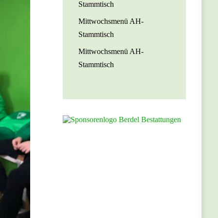
Stammtisch
Mittwochsmenü AH-
Stammtisch
Mittwochsmenü AH-
Stammtisch