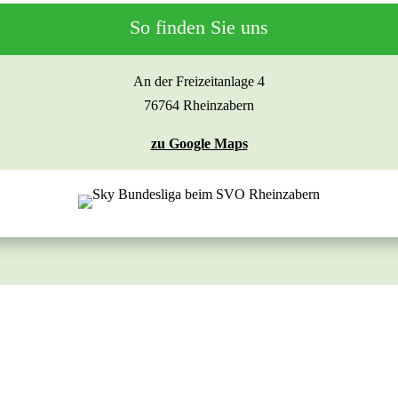
So finden Sie uns
An der Freizeitanlage 4
76764 Rheinzabern
zu Google Maps