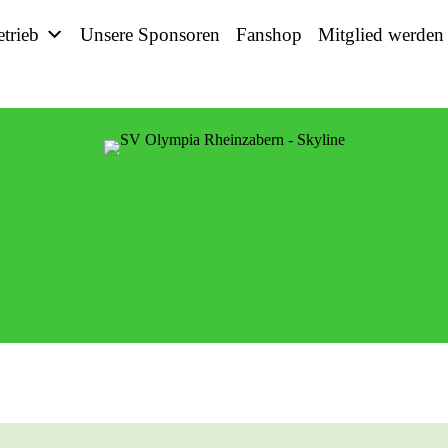
etrieb
Unsere Sponsoren
Fanshop
Mitglied werden