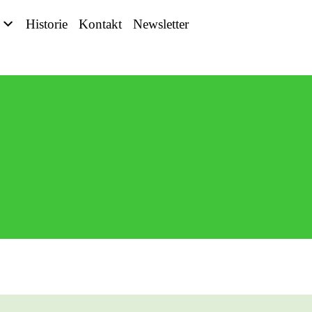
Historie
Kontakt
Newsletter