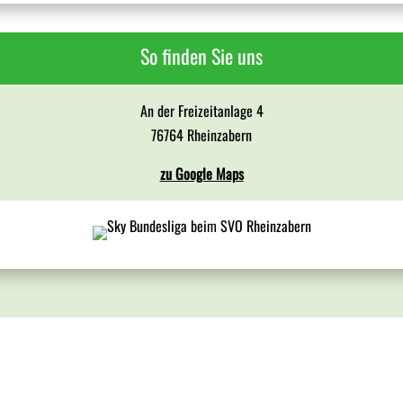
So finden Sie uns
An der Freizeitanlage 4
76764 Rheinzabern
zu Google Maps