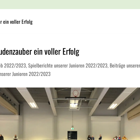
 ein voller Erfolg
denzauber ein voller Erfolg
ieb 2022/2023
,
Spielberichte unserer Junioren 2022/2023
,
Beiträge unsere
unserer Junioren 2022/2023