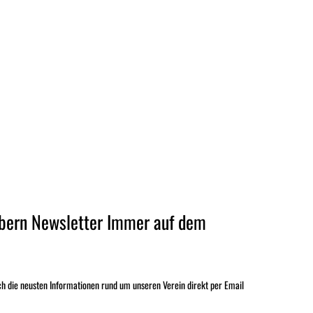
bern Newsletter Immer auf dem
ch die neusten Informationen rund um unseren Verein direkt per Email