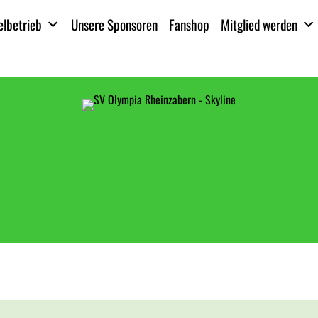
elbetrieb
Unsere Sponsoren
Fanshop
Mitglied werden