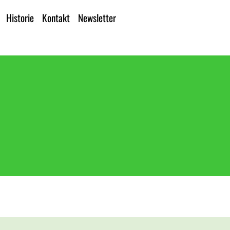
Historie
Kontakt
Newsletter