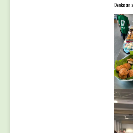
Danke an a