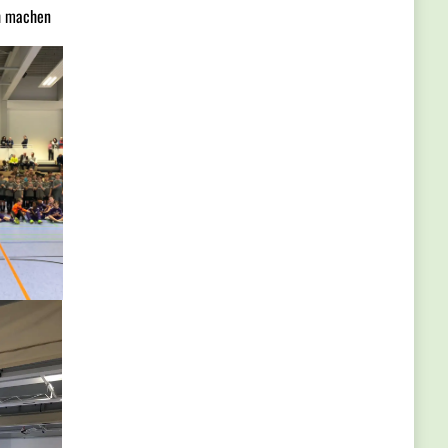
ch machen