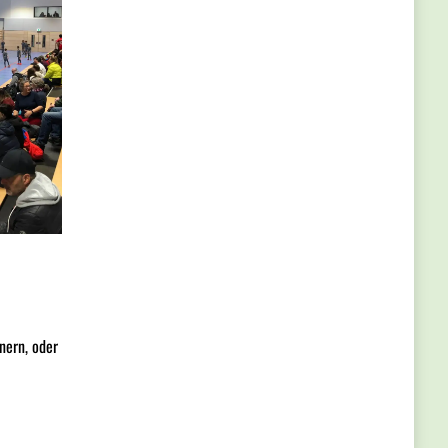
nern, oder