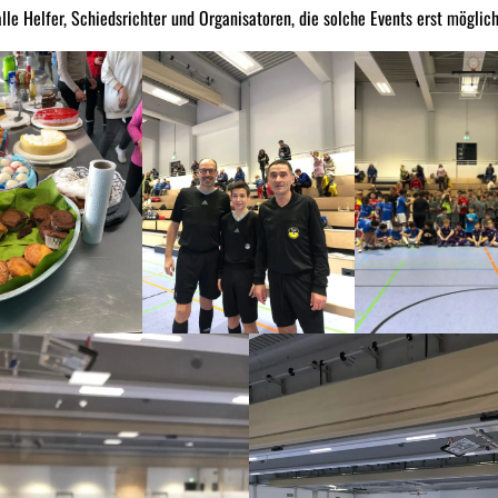
lle Helfer, Schiedsrichter und Organisatoren, die solche Events erst mögli