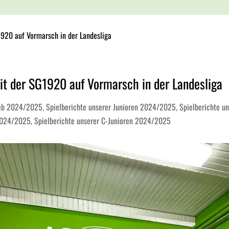
920 auf Vormarsch in der Landesliga
t der SG1920 auf Vormarsch in der Landesliga
ieb 2024/2025
,
Spielberichte unserer Junioren 2024/2025
,
Spielberichte un
2024/2025
,
Spielberichte unserer C-Junioren 2024/2025