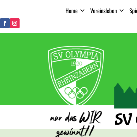
Home
Vereinsleben
Spi