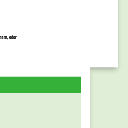
nern, oder