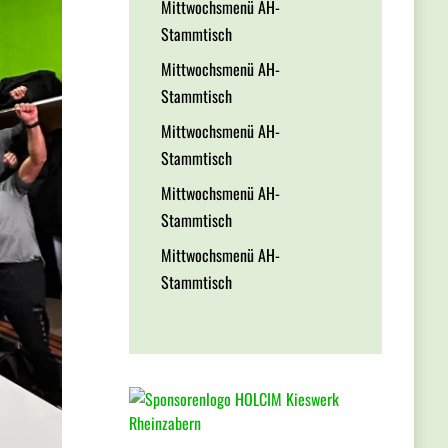
Mittwochsmenü AH-
Stammtisch
Mittwochsmenü AH-
Stammtisch
Mittwochsmenü AH-
Stammtisch
Mittwochsmenü AH-
Stammtisch
Mittwochsmenü AH-
Stammtisch