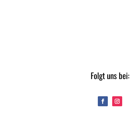
Folgt uns bei: