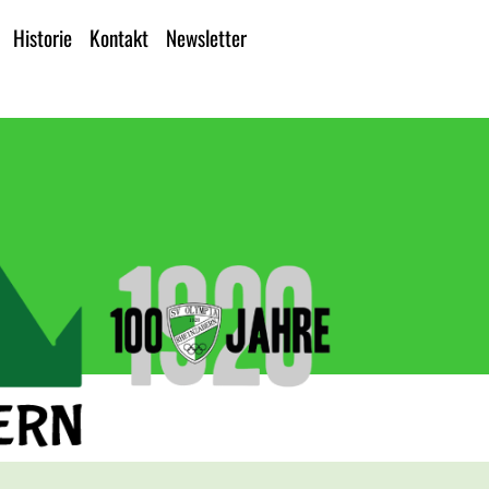
Historie
Kontakt
Newsletter