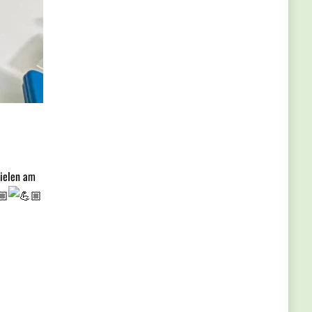
pielen am