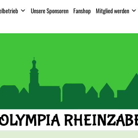
elbetrieb
Unsere Sponsoren
Fanshop
Mitglied werden