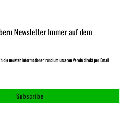
bern Newsletter Immer auf dem
ch die neusten Informationen rund um unseren Verein direkt per Email
Subscribe