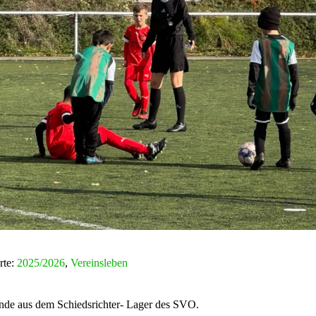
rte:
2025/2026
,
Vereinsleben
de aus dem Schiedsrichter- Lager des SVO.