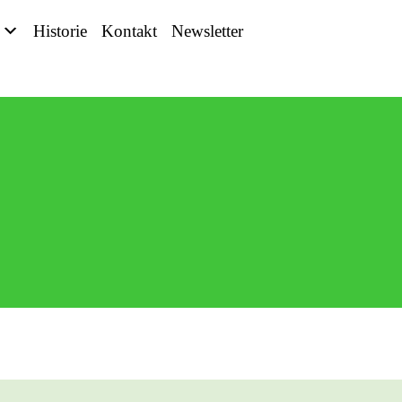
Historie
Kontakt
Newsletter