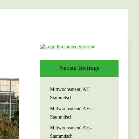
Neuste Beiträge
Mittwochsmenü AH-
Stammtisch
Mittwochsmenü AH-
Stammtisch
Mittwochsmenü AH-
Stammtisch