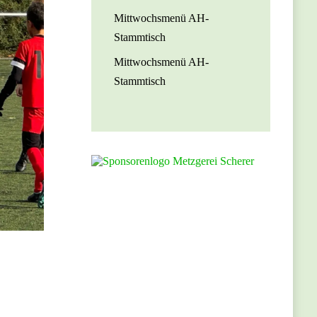
Mittwochsmenü AH-
Stammtisch
Mittwochsmenü AH-
Stammtisch