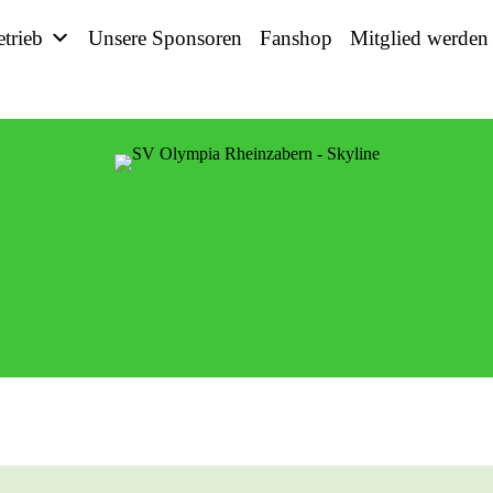
etrieb
Unsere Sponsoren
Fanshop
Mitglied werden