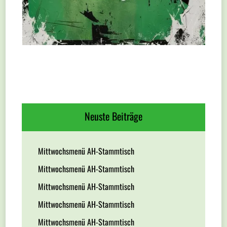
Neuste Beiträge
Mittwochsmenü AH-Stammtisch
Mittwochsmenü AH-Stammtisch
Mittwochsmenü AH-Stammtisch
Mittwochsmenü AH-Stammtisch
Mittwochsmenü AH-Stammtisch