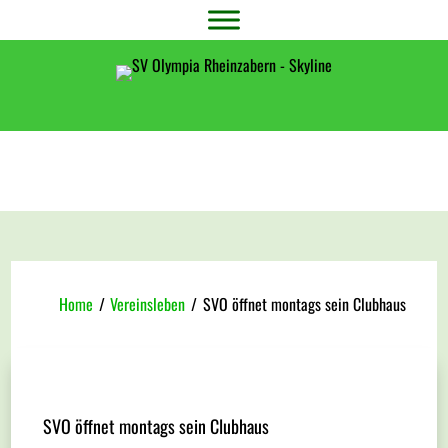
Home
/
Vereinsleben
/
SVO öffnet montags sein Clubhaus
SVO öffnet montags sein Clubhaus