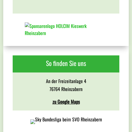
So finden Sie uns
An der Freizeitanlage 4
76764 Rheinzabern
zu Google Maps