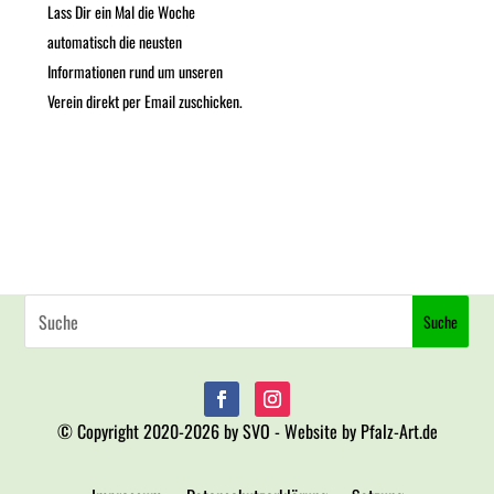
Lass Dir ein Mal die Woche
automatisch die neusten
Informationen rund um unseren
Verein direkt per Email zuschicken.
© Copyright 2020-2026 by SVO - Website by Pfalz-Art.de