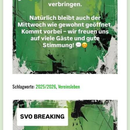
Schlagworte:
2025/2026
,
Vereinsleben