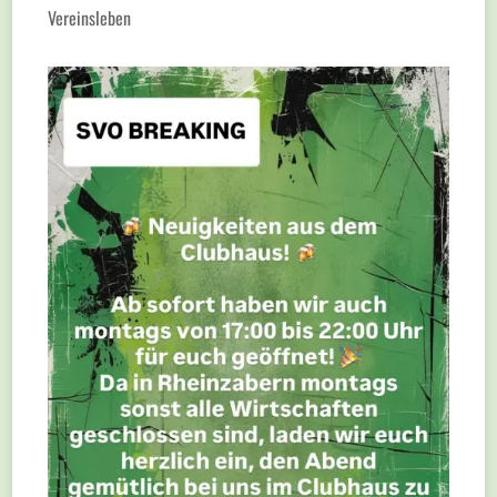
Vereinsleben