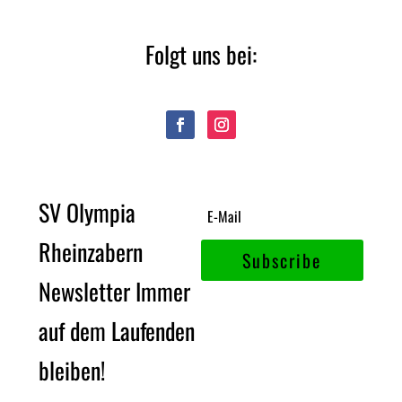
Folgt uns bei:
SV Olympia
Rheinzabern
Subscribe
Newsletter Immer
auf dem Laufenden
bleiben!