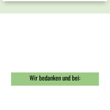
Wir bedanken und bei: