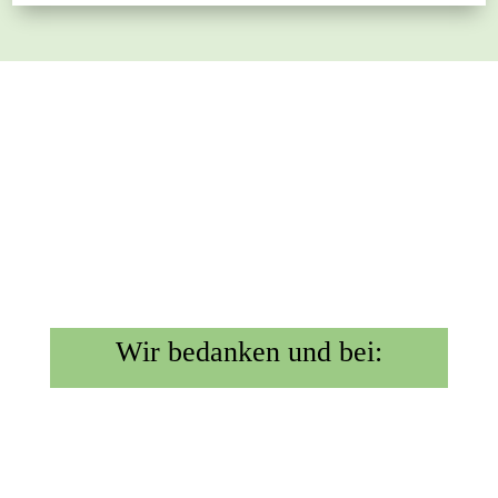
Wir bedanken und bei: