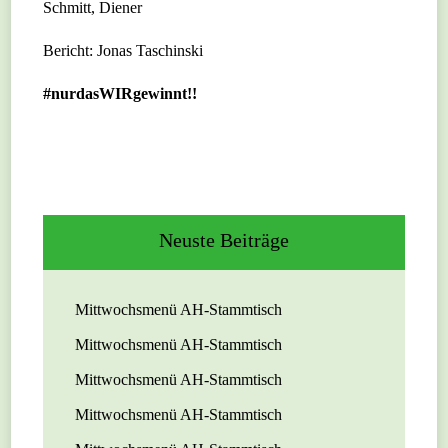
Schmitt, Diener
Bericht: Jonas Taschinski
#nurdasWIRgewinnt!!
Neuste Beiträge
Mittwochsmenü AH-Stammtisch
Mittwochsmenü AH-Stammtisch
Mittwochsmenü AH-Stammtisch
Mittwochsmenü AH-Stammtisch