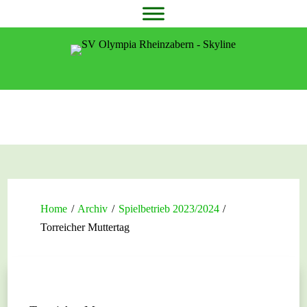
Home
/
Archiv
/
Spielbetrieb 2023/2024
/
Torreicher Muttertag