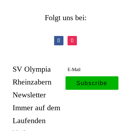
Folgt uns bei:
SV Olympia
Rheinzabern
Subscribe
Newsletter
Immer auf dem
Laufenden