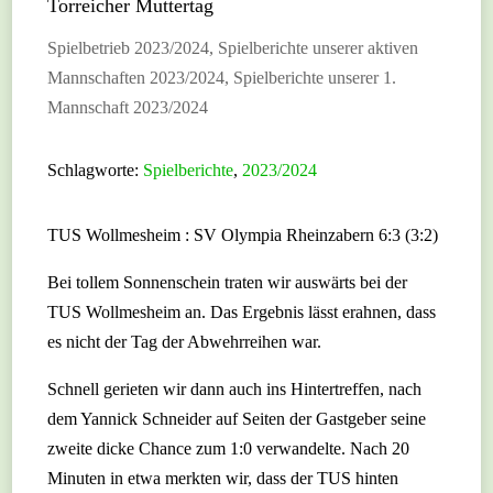
Torreicher Muttertag
Spielbetrieb 2023/2024
,
Spielberichte unserer aktiven
Mannschaften 2023/2024
,
Spielberichte unserer 1.
Mannschaft 2023/2024
Schlagworte:
Spielberichte
,
2023/2024
TUS Wollmesheim : SV Olympia Rheinzabern 6:3 (3:2)
Bei tollem Sonnenschein traten wir auswärts bei der
TUS Wollmesheim an. Das Ergebnis lässt erahnen, dass
es nicht der Tag der Abwehrreihen war.
Schnell gerieten wir dann auch ins Hintertreffen, nach
dem Yannick Schneider auf Seiten der Gastgeber seine
zweite dicke Chance zum 1:0 verwandelte. Nach 20
Minuten in etwa merkten wir, dass der TUS hinten