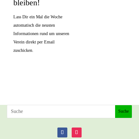
bleiben!
Lass Dir ein Mal die Woche
automatisch die neusten
Informationen rund um unseren
Verein direkt per Email
zuschicken.