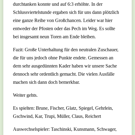
durchtanken konnte und auf 6:3 erhöhte. In der
Schlussviertelstunde ergaben sich für uns dann plötzlich
eine ganze Reihe von Großchancen. Leider war hier
entweder der Pfosten oder das Pech im Weg. Es sollte
bei insgesamt neun Toren am Ende bleiben.
Fazit: Große Unterhaltung für den neutralen Zuschauer,
die für uns jedoch ohne Punkte endete. Gemessen an
dem sehr ausgedünnten Kader haben wir unsere Sache
dennoch sehr ordentlich gemacht. Die vielen Ausfälle
machen sich dann doch bemerkbar.
Weiter gehts.
Es spielten: Brune, Fischer, Glatz, Spiegel, Gehrlein,
Gschwind, Kar, Trupi, Müller, Claus, Reichert
Auswechselspieler: Taschinski, Kunsmann, Schwager,