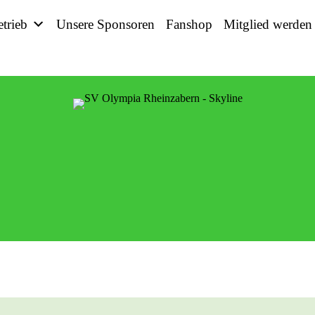
etrieb
Unsere Sponsoren
Fanshop
Mitglied werden