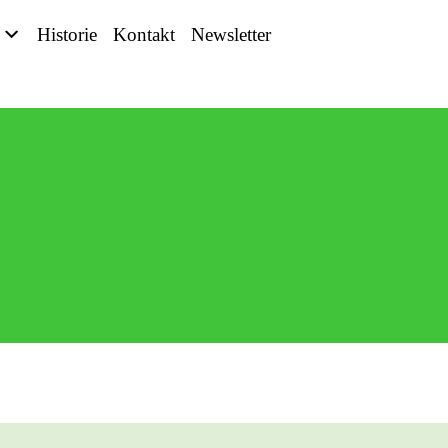
Historie
Kontakt
Newsletter