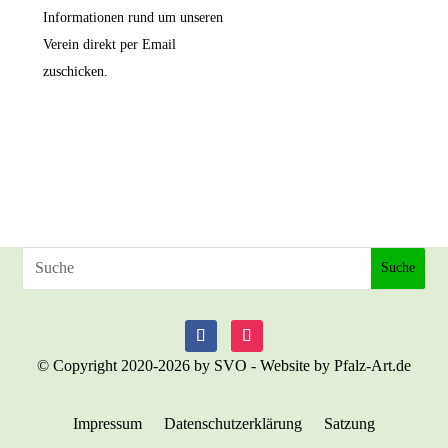
Informationen rund um unseren
Verein direkt per Email
zuschicken.
© Copyright 2020-2026 by SVO - Website by Pfalz-Art.de
Impressum
Datenschutzerklärung
Satzung