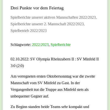
Drei Punkte vor dem Feiertag
Spielberichte unserer aktiven Mannschaften 2022/2023
,
Spielberichte unserer 2. Mannschaft 2022/2023
,
Spielbetrieb 2022/2023
Schlagworte:
2022/2023
,
Spielberichte
02.10.2022: SV Olympia Rheinzabern II : SV Minfeld II
3:0 (2:0)
Am verregneten ersten Oktobersonntag war die zweite
Mannschaft vom SV Minfeld zu Gast. In der
Vergangenheit trat die Truppe aus Minfeld stets als
unbequemer Gegner auf.
Zu
Beginn standen beide Teams sehr kompakt und