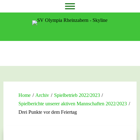
Home
/
Archiv
/
Spielbetrieb 2022/2023
/
Spielberichte unserer aktiven Mannschaften 2022/2023
/
Drei Punkte vor dem Feiertag