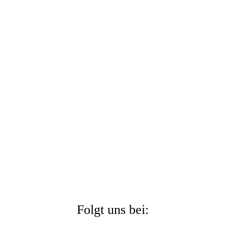
Folgt uns bei: