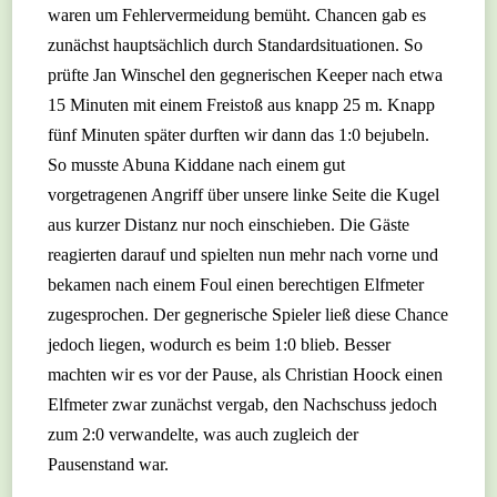
waren um Fehlervermeidung bemüht. Chancen gab es
zunächst hauptsächlich durch Standardsituationen. So
prüfte Jan Winschel den gegnerischen Keeper nach etwa
15 Minuten mit einem Freistoß aus knapp 25 m. Knapp
fünf Minuten später durften wir dann das 1:0 bejubeln.
So musste Abuna Kiddane nach einem gut
vorgetragenen Angriff über unsere linke Seite die Kugel
aus kurzer Distanz nur noch einschieben. Die Gäste
reagierten darauf und spielten nun mehr nach vorne und
bekamen nach einem Foul einen berechtigen Elfmeter
zugesprochen. Der gegnerische Spieler ließ diese Chance
jedoch liegen, wodurch es beim 1:0 blieb. Besser
machten wir es vor der Pause, als Christian Hoock einen
Elfmeter zwar zunächst vergab, den Nachschuss jedoch
zum 2:0 verwandelte, was auch zugleich der
Pausenstand war.