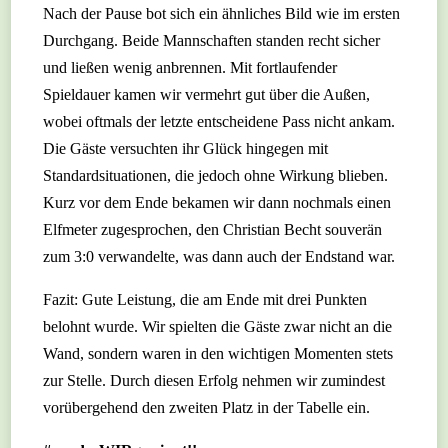
Nach der Pause bot sich ein ähnliches Bild wie im ersten
Durchgang. Beide Mannschaften standen recht sicher
und ließen wenig anbrennen. Mit fortlaufender
Spieldauer kamen wir vermehrt gut über die Außen,
wobei oftmals der letzte entscheidene Pass nicht ankam.
Die Gäste versuchten ihr Glück hingegen mit
Standardsituationen, die jedoch ohne Wirkung blieben.
Kurz vor dem Ende bekamen wir dann nochmals einen
Elfmeter zugesprochen, den Christian Becht souverän
zum 3:0 verwandelte, was dann auch der Endstand war.
Fazit: Gute Leistung, die am Ende mit drei Punkten
belohnt wurde. Wir spielten die Gäste zwar nicht an die
Wand, sondern waren in den wichtigen Momenten stets
zur Stelle. Durch diesen Erfolg nehmen wir zumindest
vorübergehend den zweiten Platz in der Tabelle ein.