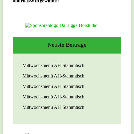
#nurdasWIRgewinnt!!
Neuste Beiträge
Mittwochsmenü AH-Stammtisch
Mittwochsmenü AH-Stammtisch
Mittwochsmenü AH-Stammtisch
Mittwochsmenü AH-Stammtisch
Mittwochsmenü AH-Stammtisch