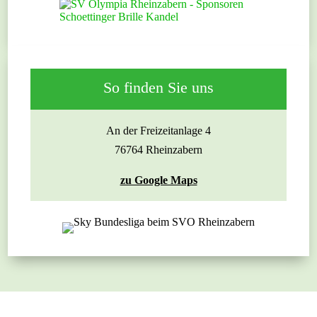
So finden Sie uns
An der Freizeitanlage 4
76764 Rheinzabern
zu Google Maps