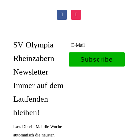
SV Olympia
Rheinzabern
Subscribe
Newsletter
Immer auf dem
Laufenden
bleiben!
Lass Dir ein Mal die Woche
automatisch die neusten