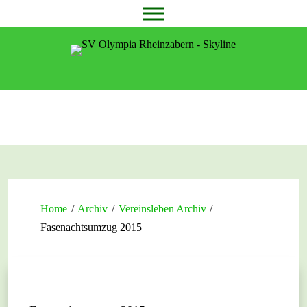
Home
/
Archiv
/
Vereinsleben Archiv
/
Fasenachtsumzug 2015