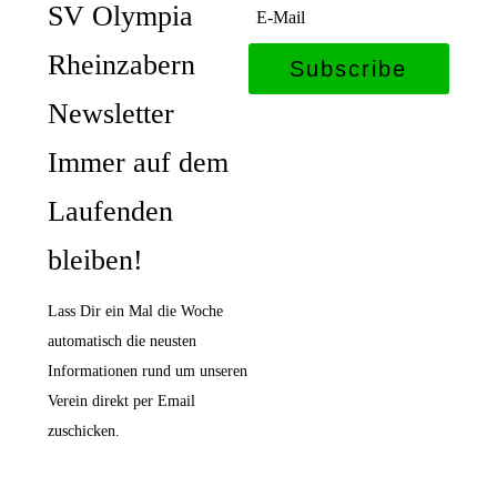
SV Olympia
Rheinzabern
Subscribe
Newsletter
Immer auf dem
Laufenden
bleiben!
Lass Dir ein Mal die Woche
automatisch die neusten
Informationen rund um unseren
Verein direkt per Email
zuschicken.