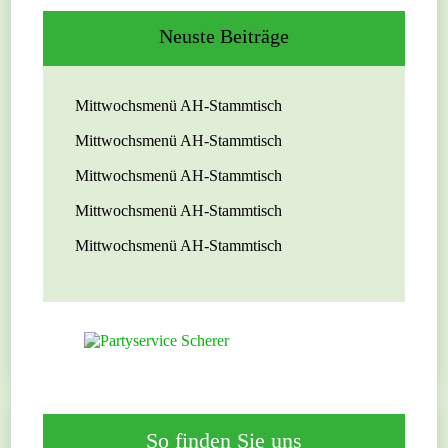
Neuste Beiträge
Mittwochsmenü AH-Stammtisch
Mittwochsmenü AH-Stammtisch
Mittwochsmenü AH-Stammtisch
Mittwochsmenü AH-Stammtisch
Mittwochsmenü AH-Stammtisch
So finden Sie uns