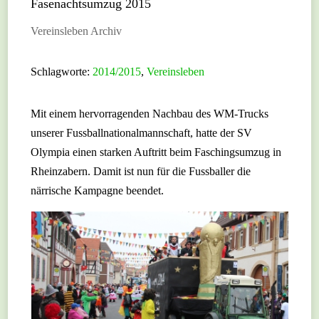
Fasenachtsumzug 2015
Vereinsleben Archiv
Schlagworte:
2014/2015
,
Vereinsleben
Mit einem hervorragenden Nachbau des WM-Trucks
unserer Fussballnationalmannschaft, hatte der SV
Olympia einen starken Auftritt beim Faschingsumzug in
Rheinzabern. Damit ist nun für die Fussballer die
närrische Kampagne beendet.