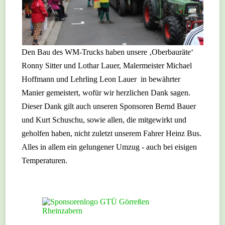
Den Bau des WM-Trucks haben unsere ‚Oberbauräte‘
Ronny Sitter und Lothar Lauer, Malermeister Michael
Hoffmann und Lehrling Leon Lauer in bewährter
Manier gemeistert, wofür wir herzlichen Dank sagen.
Dieser Dank gilt auch unseren Sponsoren Bernd Bauer
und Kurt Schuschu, sowie allen, die mitgewirkt und
geholfen haben, nicht zuletzt unserem Fahrer Heinz Bus.
Alles in allem ein gelungener Umzug - auch bei eisigen
Temperaturen.