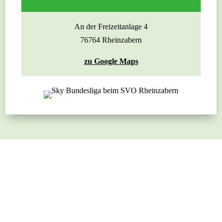
An der Freizeitanlage 4
76764 Rheinzabern
zu Google Maps