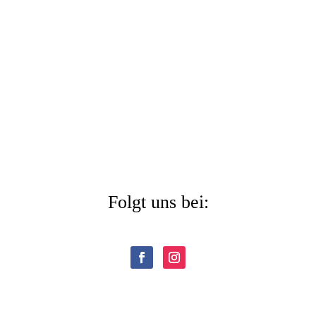
Folgt uns bei: