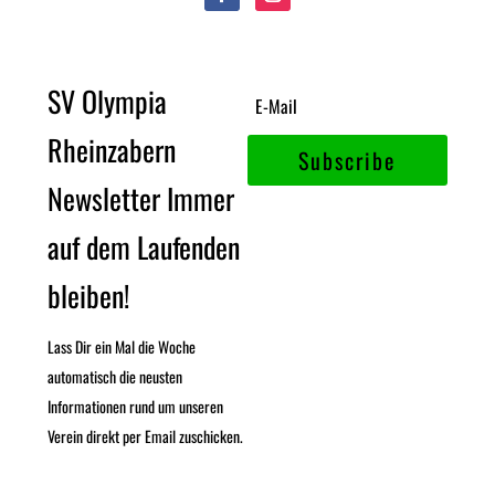
SV Olympia
Rheinzabern
Subscribe
Newsletter Immer
auf dem Laufenden
bleiben!
Lass Dir ein Mal die Woche
automatisch die neusten
Informationen rund um unseren
Verein direkt per Email zuschicken.