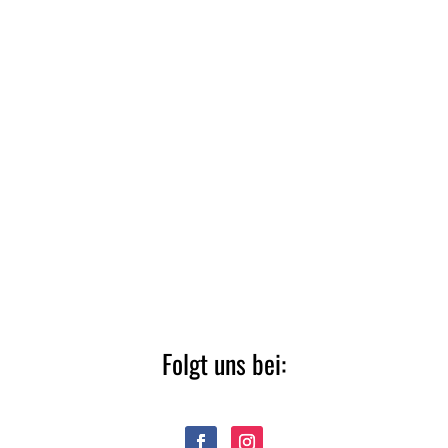
Folgt uns bei: