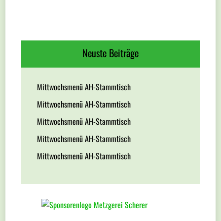
Neuste Beiträge
Mittwochsmenü AH-Stammtisch
Mittwochsmenü AH-Stammtisch
Mittwochsmenü AH-Stammtisch
Mittwochsmenü AH-Stammtisch
Mittwochsmenü AH-Stammtisch