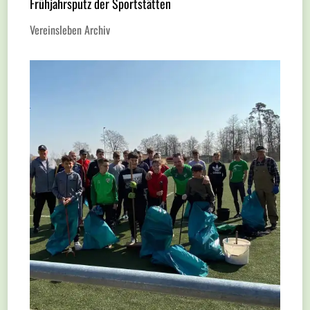
Frühjahrsputz der Sportstätten
Vereinsleben Archiv