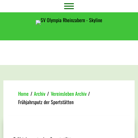
Home
/
Archiv
/
Vereinsleben Archiv
/
Frühjahrsputz der Sportstätten