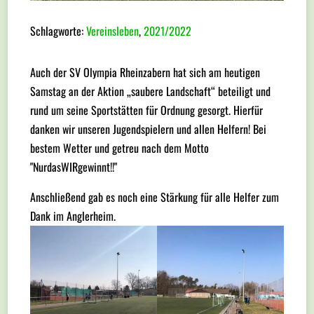
Schlagworte:
Vereinsleben
,
2021/2022
Auch der SV Olympia Rheinzabern hat sich am heutigen
Samstag an der Aktion „saubere Landschaft“ beteiligt und
rund um seine Sportstätten für Ordnung gesorgt. Hierfür
danken wir unseren Jugendspielern und allen Helfern! Bei
bestem Wetter und getreu nach dem Motto
"NurdasWIRgewinnt!!"
Anschließend gab es noch eine Stärkung für alle Helfer zum
Dank im Anglerheim.