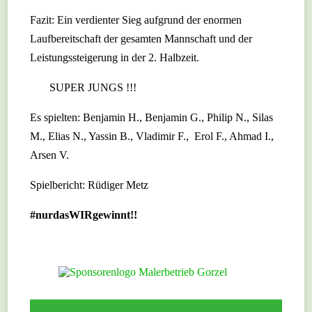
Fazit: Ein verdienter Sieg aufgrund der enormen
Laufbereitschaft der gesamten Mannschaft und der
Leistungssteigerung in der 2. Halbzeit.
SUPER JUNGS !!!
Es spielten: Benjamin H., Benjamin G., Philip N., Silas
M., Elias N., Yassin B., Vladimir F., Erol F., Ahmad I.,
Arsen V.
Spielbericht: Rüdiger Metz
#nurdasWIRgewinnt!!