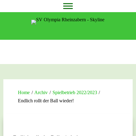
Home
/
Archiv
/
Spielbetrieb 2022/2023
/
Endlich rollt der Ball wieder!