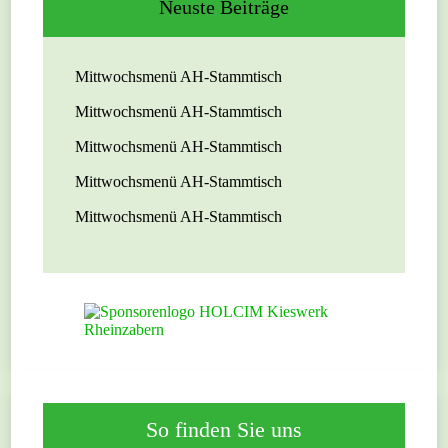
Neuste Beiträge
Mittwochsmenü AH-Stammtisch
Mittwochsmenü AH-Stammtisch
Mittwochsmenü AH-Stammtisch
Mittwochsmenü AH-Stammtisch
Mittwochsmenü AH-Stammtisch
So finden Sie uns