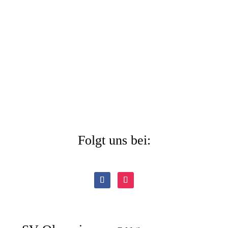
Folgt uns bei: