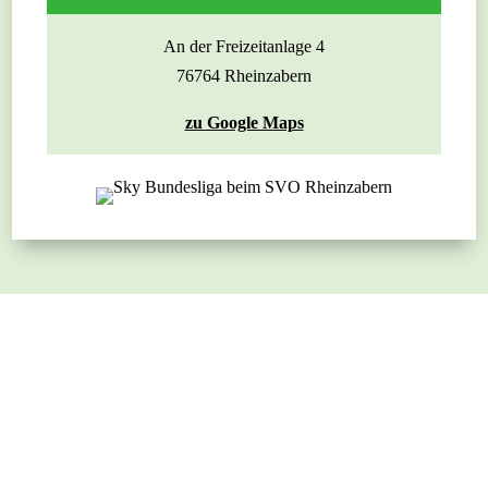
An der Freizeitanlage 4
76764 Rheinzabern
zu Google Maps