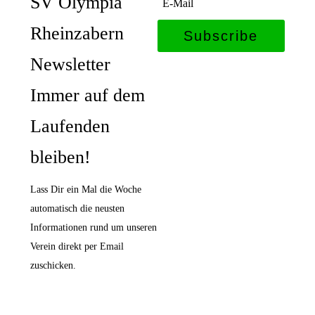
SV Olympia
Rheinzabern
Subscribe
Newsletter
Immer auf dem
Laufenden
bleiben!
Lass Dir ein Mal die Woche
automatisch die neusten
Informationen rund um unseren
Verein direkt per Email
zuschicken.