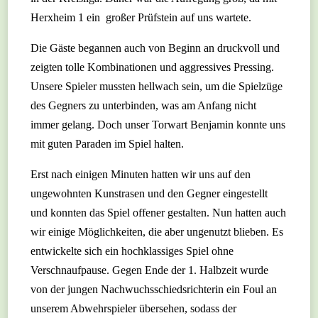
Herxheim 1 ein großer Prüfstein auf uns wartete.
Die Gäste begannen auch von Beginn an druckvoll und
zeigten tolle Kombinationen und aggressives Pressing.
Unsere Spieler mussten hellwach sein, um die Spielzüge
des Gegners zu unterbinden, was am Anfang nicht
immer gelang. Doch unser Torwart Benjamin konnte uns
mit guten Paraden im Spiel halten.
Erst nach einigen Minuten hatten wir uns auf den
ungewohnten Kunstrasen und den Gegner eingestellt
und konnten das Spiel offener gestalten. Nun hatten auch
wir einige Möglichkeiten, die aber ungenutzt blieben. Es
entwickelte sich ein hochklassiges Spiel ohne
Verschnaufpause. Gegen Ende der 1. Halbzeit wurde
von der jungen Nachwuchsschiedsrichterin ein Foul an
unserem Abwehrspieler übersehen, sodass der