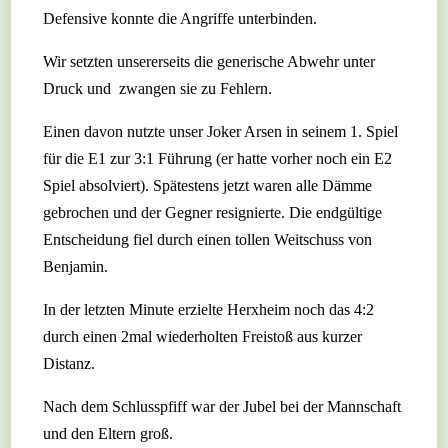
Defensive konnte die Angriffe unterbinden.
Wir setzten unsererseits die generische Abwehr unter
Druck und zwangen sie zu Fehlern.
Einen davon nutzte unser Joker Arsen in seinem 1. Spiel
für die E1 zur 3:1 Führung (er hatte vorher noch ein E2
Spiel absolviert). Spätestens jetzt waren alle Dämme
gebrochen und der Gegner resignierte. Die endgültige
Entscheidung fiel durch einen tollen Weitschuss von
Benjamin.
In der letzten Minute erzielte Herxheim noch das 4:2
durch einen 2mal wiederholten Freistoß aus kurzer
Distanz.
Nach dem Schlusspfiff war der Jubel bei der Mannschaft
und den Eltern groß.