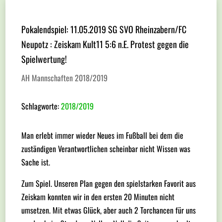
Pokalendspiel: 11.05.2019 SG SVO Rheinzabern/FC
Neupotz : Zeiskam Kult11 5:6 n.E. Protest gegen die
Spielwertung!
AH Mannschaften 2018/2019
Schlagworte:
2018/2019
Man erlebt immer wieder Neues im Fußball bei dem die
zuständigen Verantwortlichen scheinbar nicht Wissen was
Sache ist.
Zum Spiel. Unseren Plan gegen den spielstarken Favorit aus
Zeiskam konnten wir in den ersten 20 Minuten nicht
umsetzen. Mit etwas Glück, aber auch 2 Torchancen für uns