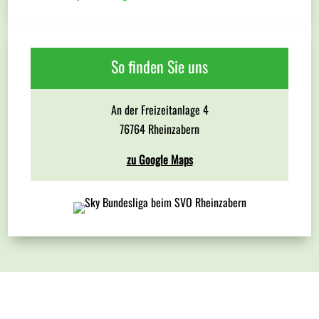
So finden Sie uns
An der Freizeitanlage 4
76764 Rheinzabern
zu Google Maps