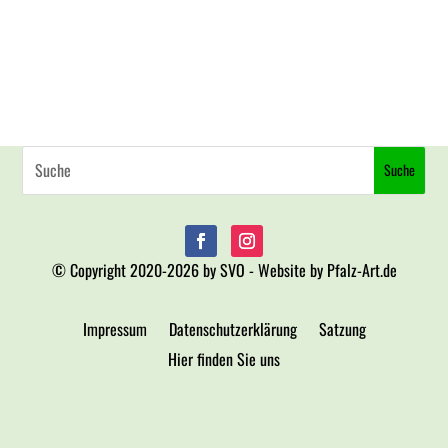
© Copyright 2020-2026 by SVO - Website by Pfalz-Art.de
Impressum
Datenschutzerklärung
Satzung
Hier finden Sie uns