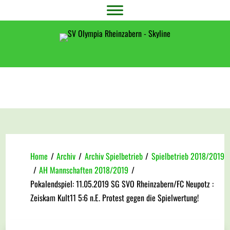
Home
/
Archiv
/
Archiv Spielbetrieb
/
Spielbetrieb 2018/2019
/
AH Mannschaften 2018/2019
/
Pokalendspiel: 11.05.2019 SG SVO Rheinzabern/FC Neupotz :
Zeiskam Kult11 5:6 n.E. Protest gegen die Spielwertung!