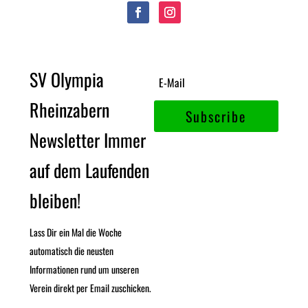
SV Olympia
Rheinzabern
Subscribe
Newsletter Immer
auf dem Laufenden
bleiben!
Lass Dir ein Mal die Woche
automatisch die neusten
Informationen rund um unseren
Verein direkt per Email zuschicken.