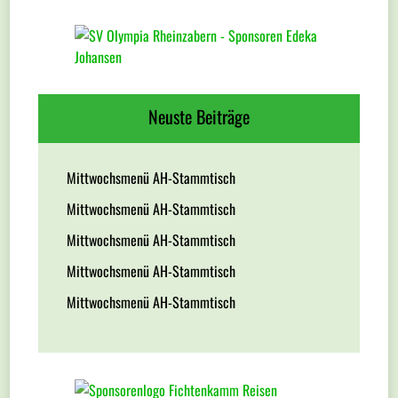
Neuste Beiträge
Mittwochsmenü AH-Stammtisch
Mittwochsmenü AH-Stammtisch
Mittwochsmenü AH-Stammtisch
Mittwochsmenü AH-Stammtisch
Mittwochsmenü AH-Stammtisch