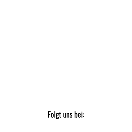
Folgt uns bei: