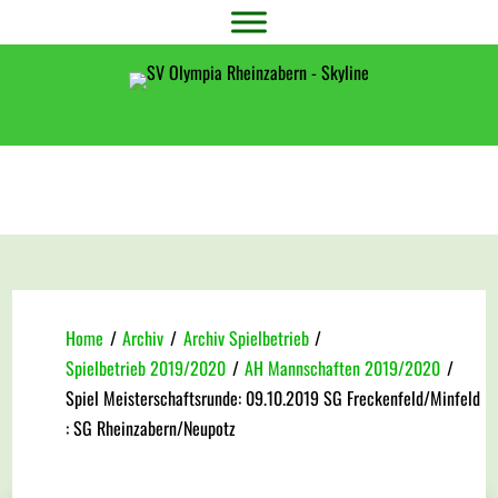
Home
/
Archiv
/
Archiv Spielbetrieb
/
Spielbetrieb 2019/2020
/
AH Mannschaften 2019/2020
/
Spiel Meisterschaftsrunde: 09.10.2019 SG Freckenfeld/Minfeld
: SG Rheinzabern/Neupotz