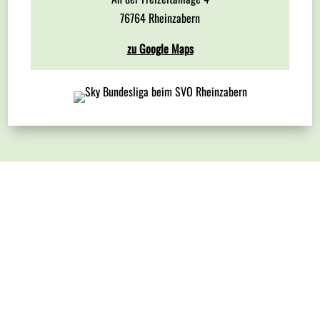
76764 Rheinzabern
zu Google Maps