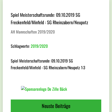
Spiel Meisterschaftsrunde: 09.10.2019 SG
Freckenfeld/Minfeld : SG Rheinzabern/Neupotz
AH Mannschaften 2019/2020
Schlagworte:
2019/2020
Spiel Meisterschaftsrunde: 09.10.2019 SG
Freckenfeld/Minfeld : SG Rheinzabern/Neupotz 1:3
Neuste Beiträge