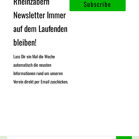
Rheinzabern
Subscribe
Newsletter Immer
auf dem Laufenden
bleiben!
Lass Dir ein Mal die Woche
automatisch die neusten
Informationen rund um unseren
Verein direkt per Email zuschicken.