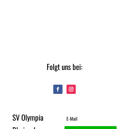
Folgt uns bei:
SV Olympia