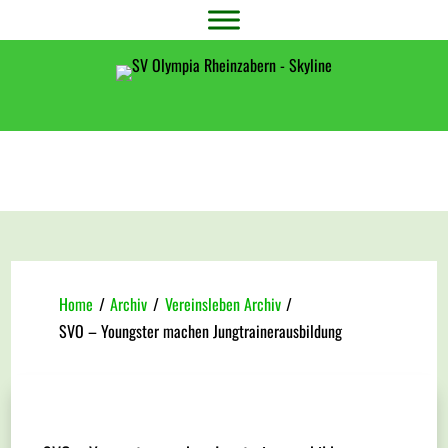
Home
/
Archiv
/
Vereinsleben Archiv
/
SVO – Youngster machen Jungtrainerausbildung