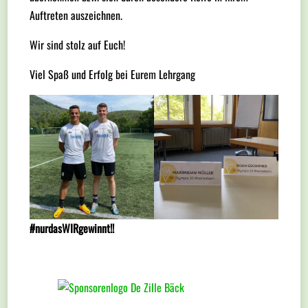
Auftreten auszeichnen.
Wir sind stolz auf Euch!
Viel Spaß und Erfolg bei Eurem Lehrgang
#nurdasWIRgewinnt!!