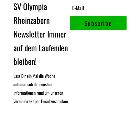
SV Olympia
Rheinzabern
Subscribe
Newsletter Immer
auf dem Laufenden
bleiben!
Lass Dir ein Mal die Woche
automatisch die neusten
Informationen rund um unseren
Verein direkt per Email zuschicken.