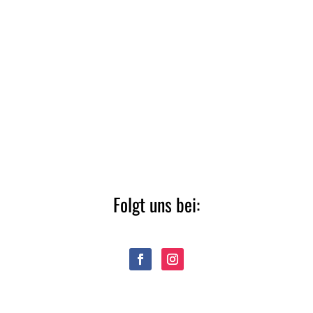
Folgt uns bei: