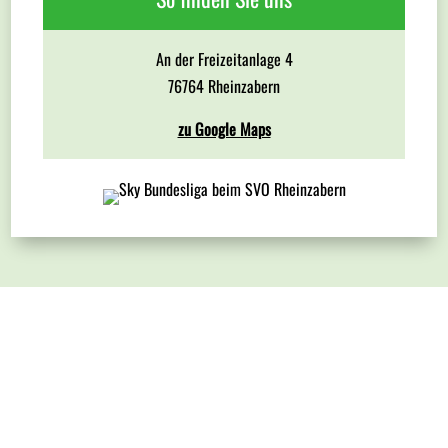
An der Freizeitanlage 4
76764 Rheinzabern
zu Google Maps