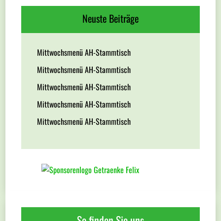
Neuste Beiträge
Mittwochsmenü AH-Stammtisch
Mittwochsmenü AH-Stammtisch
Mittwochsmenü AH-Stammtisch
Mittwochsmenü AH-Stammtisch
Mittwochsmenü AH-Stammtisch
So finden Sie uns