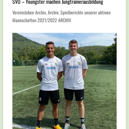
SVO – Youngster machen Jungtrainerausbildung
Vereinsleben Archiv
,
Archiv
,
Spielberichte unserer aktiven
Mannschaften 2021/2022 ARCHIV