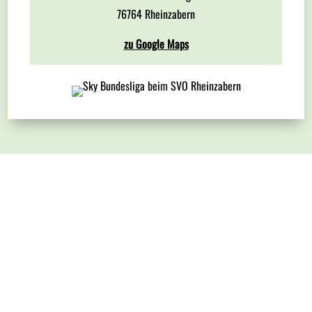
76764 Rheinzabern
zu Google Maps