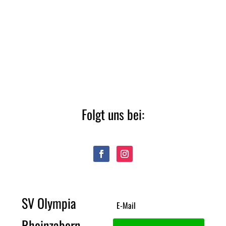
Folgt uns bei:
SV Olympia
Rheinzabern