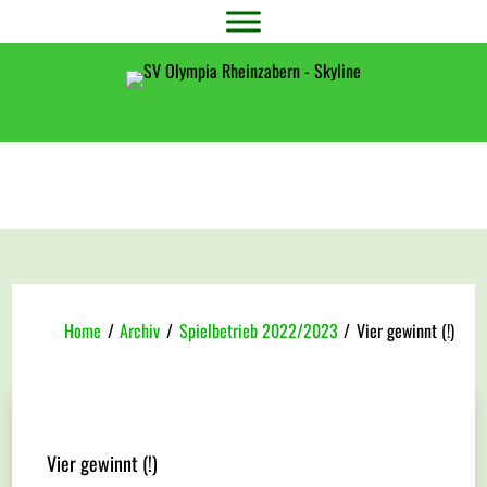
Home
/
Archiv
/
Spielbetrieb 2022/2023
/
Vier gewinnt (!)
Vier gewinnt (!)