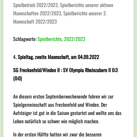
Spielbetrieb 2022/2023
,
Spielberichte unserer aktiven
Mannschaften 2022/2023
,
Spielberichte unserer 2.
Mannschaft 2022/2023
Schlagworte:
Spielberichte
,
2022/2023
4
. Spieltag, zweite Mannschaft, am 04.09.2022
SG Freckenfeld/Winden II : SV Olympia Rheinzabern II 0:3
(0:0)
An diesem ersten Septemberwochenende fuhren wir zur
Spielgemeinschaft aus Freckenfeld und Winden. Der
Aufsteiger ist gut in die Saison gestartet und wollte uns das
Leben natürlich so schwer wie möglich machen.
In der ersten Hälfte hatten wir zwar die besseren