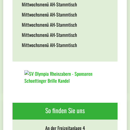
Mittwochsmenü AH-Stammtisch
Mittwochsmenü AH-Stammtisch
Mittwochsmenü AH-Stammtisch
Mittwochsmenü AH-Stammtisch
Mittwochsmenü AH-Stammtisch
So finden Sie uns
An der Freizeitanlage 4