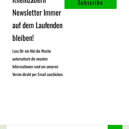
Subscribe
Newsletter Immer
auf dem Laufenden
bleiben!
Lass Dir ein Mal die Woche
automatisch die neusten
Informationen rund um unseren
Verein direkt per Email zuschicken.