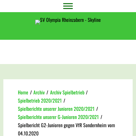
Home
/
Archiv
/
Archiv Spielbetrieb
/
Spielbetrieb 2020/2021
/
Spielberichte unserer Junioren 2020/2021
/
Spielberichte unserer G-Junioren 2020/2021
/
Spielbericht G2-Junioren gegen VfR Sondernheim vom
04.10.2020