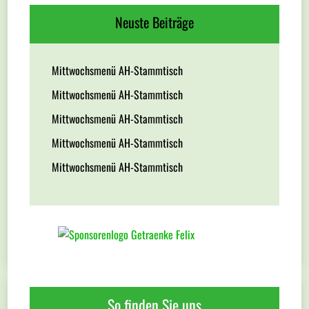
Neuste Beiträge
Mittwochsmenü AH-Stammtisch
Mittwochsmenü AH-Stammtisch
Mittwochsmenü AH-Stammtisch
Mittwochsmenü AH-Stammtisch
Mittwochsmenü AH-Stammtisch
So finden Sie uns