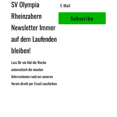
SV Olympia
Rheinzabern
Subscribe
Newsletter Immer
auf dem Laufenden
bleiben!
Lass Dir ein Mal die Woche
automatisch die neusten
Informationen rund um unseren
Verein direkt per Email zuschicken.