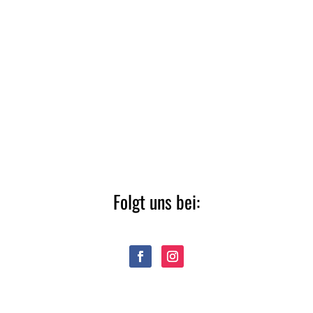
Folgt uns bei: