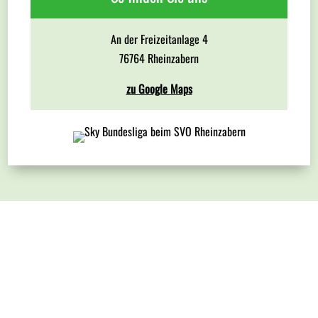
An der Freizeitanlage 4
76764 Rheinzabern
zu Google Maps