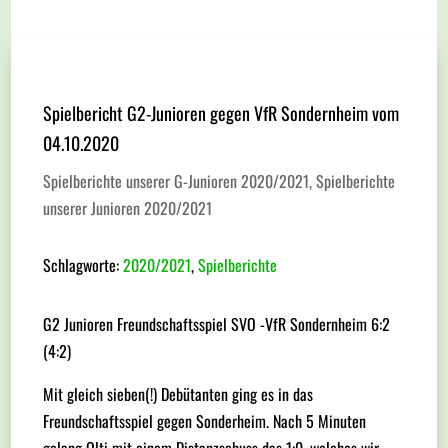
Spielbericht G2-Junioren gegen VfR Sondernheim vom
04.10.2020
Spielberichte unserer G-Junioren 2020/2021
,
Spielberichte
unserer Junioren 2020/2021
Schlagworte:
2020/2021
,
Spielberichte
G2 Junioren Freundschaftsspiel SVO -VfR Sondernheim 6:2
(4:2)
Mit gleich sieben(!) Debütanten ging es in das
Freundschaftsspiel gegen Sonderheim. Nach 5 Minuten