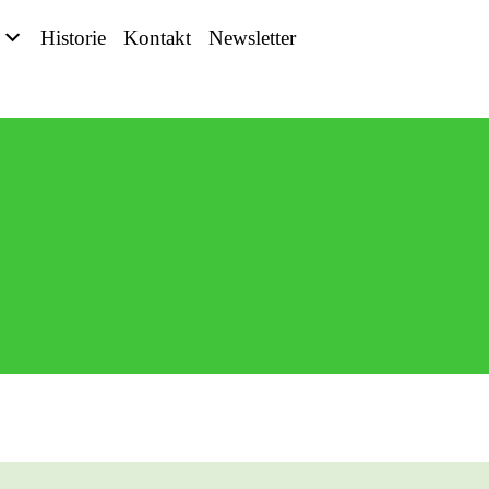
Historie
Kontakt
Newsletter