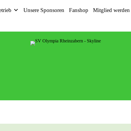
etrieb
Unsere Sponsoren
Fanshop
Mitglied werden