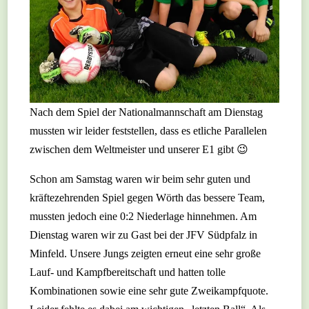
Nach dem Spiel der Nationalmannschaft am Dienstag
mussten wir leider feststellen, dass es etliche Parallelen
zwischen dem Weltmeister und unserer E1 gibt 😉
Schon am Samstag waren wir beim sehr guten und
kräftezehrenden Spiel gegen Wörth das bessere Team,
mussten jedoch eine 0:2 Niederlage hinnehmen. Am
Dienstag waren wir zu Gast bei der JFV Südpfalz in
Minfeld. Unsere Jungs zeigten erneut eine sehr große
Lauf- und Kampfbereitschaft und hatten tolle
Kombinationen sowie eine sehr gute Zweikampfquote.