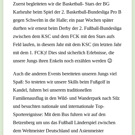
Zuerst begleiteten wir die Basketball- Stars der BG
Karlsruhe beim Spiel der 2. Basketball-Bundesliga Pro B
gegen Schwelm in die Halle; ein paar Wochen später
durften wir erneut beim Derby der 2. Fußball-Bundesliga
zwischen dem KSC und dem FCK mit den Stars aufs
Feld laufen, in diesem Jahr mit dem KSC (im letzten Jahr
mit dem 1. FCK)! Dies sind sicherlich Erlebnisse, die
unsere Jungs ihren Enkeln noch erzählen werden 😉
Auch die anderen Events bereiteten unseren Jungs viel
Spaß: So testeten wir unsere Skills beim Fußgolf in
Kandel, fuhren bei unserem traditionellen
Familienausflug in den Wild- und Wanderpark nach Silz
und besuchten nationale und internationale Top-
Sportereignisse: Mit dem Bus fuhren wir auf den
Betzenberg um uns das Fußball Länderspiel zwischen
dem Weltmeister Deutschland und Asienmeister