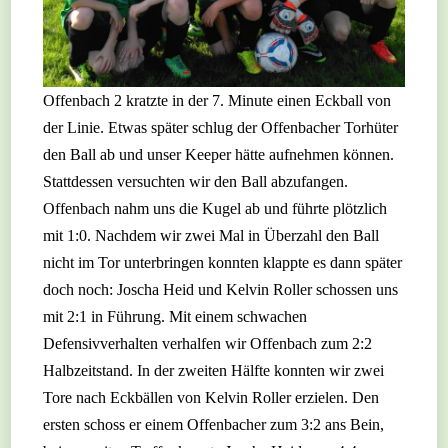
Offenbach 2 kratzte in der 7. Minute einen Eckball von
der Linie. Etwas später schlug der Offenbacher Torhüter
den Ball ab und unser Keeper hätte aufnehmen können.
Stattdessen versuchten wir den Ball abzufangen.
Offenbach nahm uns die Kugel ab und führte plötzlich
mit 1:0. Nachdem wir zwei Mal in Überzahl den Ball
nicht im Tor unterbringen konnten klappte es dann später
doch noch: Joscha Heid und Kelvin Roller schossen uns
mit 2:1 in Führung. Mit einem schwachen
Defensivverhalten verhalfen wir Offenbach zum 2:2
Halbzeitstand. In der zweiten Hälfte konnten wir zwei
Tore nach Eckbällen von Kelvin Roller erzielen. Den
ersten schoss er einem Offenbacher zum 3:2 ans Bein,