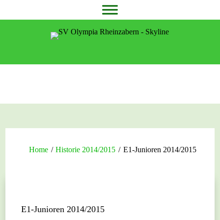
Home
/
Historie 2014/2015
/
E1-Junioren 2014/2015
E1-Junioren 2014/2015