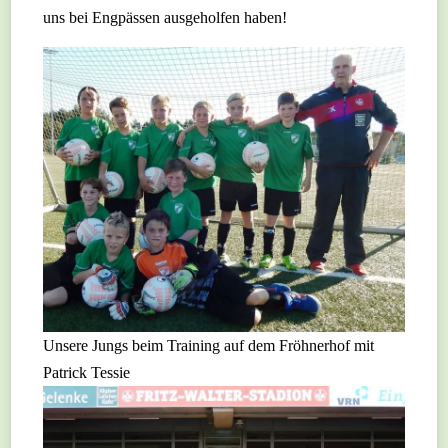
uns bei Engpässen ausgeholfen haben!
Unsere Jungs beim Training auf dem Fröhnerhof mit
Patrick Tessie