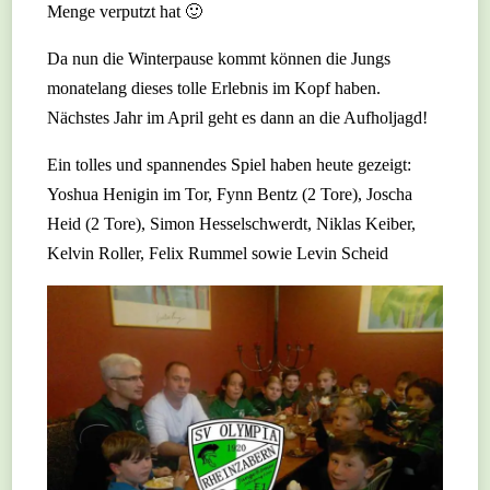
Menge verputzt hat 🙂
Da nun die Winterpause kommt können die Jungs
monatelang dieses tolle Erlebnis im Kopf haben.
Nächstes Jahr im April geht es dann an die Aufholjagd!
Ein tolles und spannendes Spiel haben heute gezeigt:
Yoshua Henigin im Tor, Fynn Bentz (2 Tore), Joscha
Heid (2 Tore), Simon Hesselschwerdt, Niklas Keiber,
Kelvin Roller, Felix Rummel sowie Levin Scheid