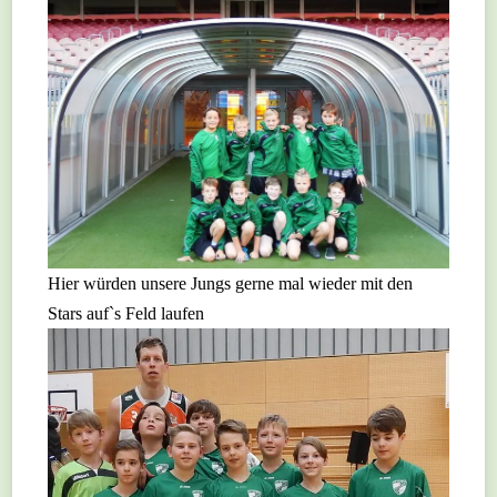
Hier würden unsere Jungs gerne mal wieder mit den
Stars auf`s Feld laufen