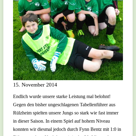
15. November 2014
Endlich wurde unsere starke Leistung mal belohnt!
Gegen den bisher ungeschlagenen Tabellenführer aus
Rülzheim spielten unsere Jungs so stark wie fast immer
in dieser Saison. In einem Spiel auf hohem Niveau
konnten wir diesmal jedoch durch Fynn Bentz mit 1:0 in