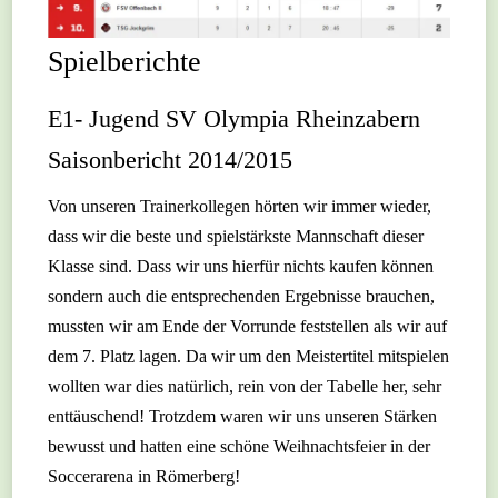
Spielberichte
E1- Jugend SV Olympia Rheinzabern
Saisonbericht 2014/2015
Von unseren Trainerkollegen hörten wir immer wieder,
dass wir die beste und spielstärkste Mannschaft dieser
Klasse sind. Dass wir uns hierfür nichts kaufen können
sondern auch die entsprechenden Ergebnisse brauchen,
mussten wir am Ende der Vorrunde feststellen als wir auf
dem 7. Platz lagen. Da wir um den Meistertitel mitspielen
wollten war dies natürlich, rein von der Tabelle her, sehr
enttäuschend! Trotzdem waren wir uns unseren Stärken
bewusst und hatten eine schöne Weihnachtsfeier in der
Soccerarena in Römerberg!