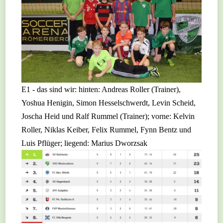
E1 - das sind wir: hinten: Andreas Roller (Trainer),
Yoshua Henigin, Simon Hesselschwerdt, Levin Scheid,
Joscha Heid und Ralf Rummel (Trainer); vorne: Kelvin
Roller, Niklas Keiber, Felix Rummel, Fynn Bentz und
Luis Pflüger; liegend: Marius Dworzsak