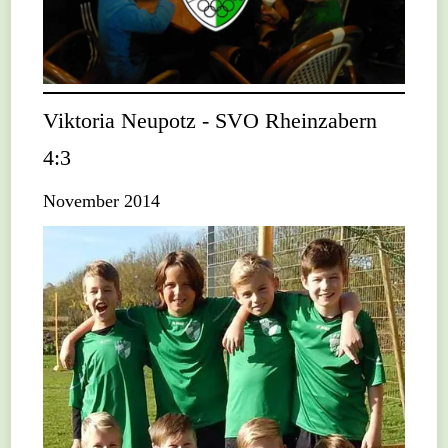
Viktoria Neupotz - SVO Rheinzabern
4:3
November 2014