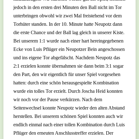
jedoch in den ersten drei Minuten den Ball nicht im Tor
unterbringen obwohl wir zwei Mal freistehend vor dem
Torhüter standen. In der 10. Minute hatte Neupotz dann
die erste Chance und der Ball lag gleich in unserer Kiste.
Bei unserem 1:1 wurde nach einer hart hereingegebenen
Ecke von Luis Pflüger ein Neupotzer Bein angeschossen
und ins eigene Tor abgefälscht. Nachdem Neupotz das
2:1 erzielen konnte übernahmen sie dann beim 3:1 sogar
den Part, den wir eigentlich für unser Spiel vorgesehen
hatten: durch eine schön herausgespielte Kombination
wurde ein tolles Tor erzielt. Durch Joscha Heid konnten
wir noch vor der Pause verkürzen. Nach dem
Seitenwechsel konnte Neupotz wieder den alten Abstand
herstellen. Bei unserem schönen Spiel konnten auch wir
endlich einmal nach einer tollen Kombination durch Luis
Pflüger den erneuten Anschlusstreffer erzielen. Der