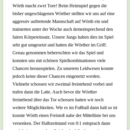
Wörth macht zwei Tore! Beim Heimspiel gegen die
bisher ungeschlagenen Wörther stellten wir uns auf eine
aggressiv auftretende Mannschaft auf Wörth ein und
trainierten unter der Woche auch dementsprechend den
fairen Körpereinsatz. Unsere Jungs haben dies im Spiel
sehr gut umgesetzt und hatten die Wörther im Griff.
Genau genommen beherrschten wir das Spiel und
konnten uns mit schönen Spielkombinationen viele
Chancen herausspielen. Zu unserem Leidwesen konnte
jedoch keine dieser Chancen eingenetzt werden.
Vielmehr schossen wir zweimal freistehend vorbei und
trafen dann die Latte. Auch bevor die Wörther
freistehend über das Tor schossen hatten wir noch
weitere Möglichkeiten. Wie es im Fußball dann halt so ist
konnte Wörth einen Freistoß nahe der Mittellinie bei uns
versenken. Der Halbzeitstand von 0:1 entsprach dann