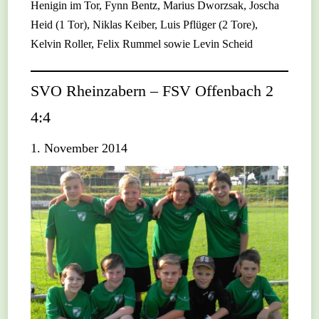
Henigin im Tor, Fynn Bentz, Marius Dworzsak, Joscha
Heid (1 Tor), Niklas Keiber, Luis Pflüger (2 Tore),
Kelvin Roller, Felix Rummel sowie Levin Scheid
SVO Rheinzabern – FSV Offenbach 2
4:4
1. November 2014