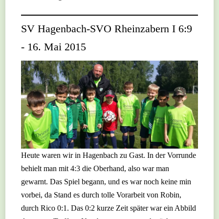
SV Hagenbach-SVO Rheinzabern I 6:9
- 16. Mai 2015
Heute waren wir in Hagenbach zu Gast. In der Vorrunde
behielt man mit 4:3 die Oberhand, also war man
gewarnt. Das Spiel begann, und es war noch keine min
vorbei, da Stand es durch tolle Vorarbeit von Robin,
durch Rico 0:1. Das 0:2 kurze Zeit später war ein Abbild