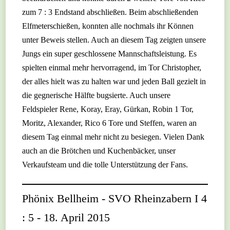
zum 7 : 3 Endstand abschließen. Beim abschließenden
Elfmeterschießen, konnten alle nochmals ihr Können
unter Beweis stellen. Auch an diesem Tag zeigten unsere
Jungs ein super geschlossene Mannschaftsleistung. Es
spielten einmal mehr hervorragend, im Tor Christopher,
der alles hielt was zu halten war und jeden Ball gezielt in
die gegnerische Hälfte bugsierte. Auch unsere
Feldspieler Rene, Koray, Eray, Gürkan, Robin 1 Tor,
Moritz, Alexander, Rico 6 Tore und Steffen, waren an
diesem Tag einmal mehr nicht zu besiegen. Vielen Dank
auch an die Brötchen und Kuchenbäcker, unser
Verkaufsteam und die tolle Unterstützung der Fans.
Phönix Bellheim - SVO Rheinzabern I 4
: 5 - 18. April 2015