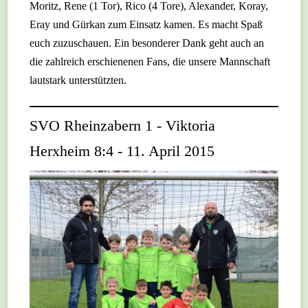
Moritz, Rene (1 Tor), Rico (4 Tore), Alexander, Koray,
Eray und Gürkan zum Einsatz kamen. Es macht Spaß
euch zuzuschauen. Ein besonderer Dank geht auch an
die zahlreich erschienenen Fans, die unsere Mannschaft
lautstark unterstützten.
SVO Rheinzabern 1 - Viktoria
Herxheim 8:4 - 11. April 2015