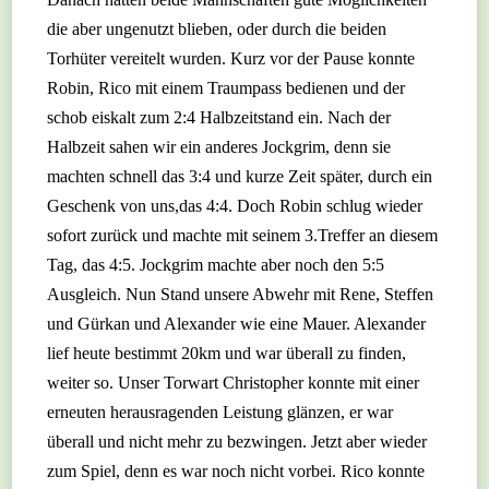
die aber ungenutzt blieben, oder durch die beiden
Torhüter vereitelt wurden. Kurz vor der Pause konnte
Robin, Rico mit einem Traumpass bedienen und der
schob eiskalt zum 2:4 Halbzeitstand ein. Nach der
Halbzeit sahen wir ein anderes Jockgrim, denn sie
machten schnell das 3:4 und kurze Zeit später, durch ein
Geschenk von uns,das 4:4. Doch Robin schlug wieder
sofort zurück und machte mit seinem 3.Treffer an diesem
Tag, das 4:5. Jockgrim machte aber noch den 5:5
Ausgleich. Nun Stand unsere Abwehr mit Rene, Steffen
und Gürkan und Alexander wie eine Mauer. Alexander
lief heute bestimmt 20km und war überall zu finden,
weiter so. Unser Torwart Christopher konnte mit einer
erneuten herausragenden Leistung glänzen, er war
überall und nicht mehr zu bezwingen. Jetzt aber wieder
zum Spiel, denn es war noch nicht vorbei. Rico konnte