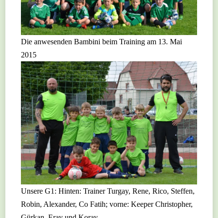
Die anwesenden Bambini beim Training am 13. Mai
2015
Unsere G1: Hinten: Trainer Turgay, Rene, Rico, Steffen,
Robin, Alexander, Co Fatih; vorne: Keeper Christopher,
Gürkan, Eray und Koray