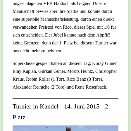
ungeschlagenen VFB Haßloch als Gegner. Unsere
Mannschaft bewies aber ihre Stärke und konnte durch
eine supertolle Mannschaftsleistung, durch einen direkt
verwandelten Freistoß von Rico, dieses Spiel mit 1:0 für
sich entscheiden. Der Jubel kannte nach dem Abpfiff
keine Grenzen, denn der 1. Platz bei diesem Turnier war
uns nicht mehr zu nehmen.
Superklasse gespielt haben an diesem Tag: Koray Güner,
Eray Kaplan, Gürkan Güner, Moritz Heintz, Christopher
Kraus, Robin Roller (1 Tor), Rico Benz (8 Tore),
Alexander Reimche (2 Tore) und Rene Rosenbach.
Turnier in Kandel - 14. Juni 2015 - 2.
Platz