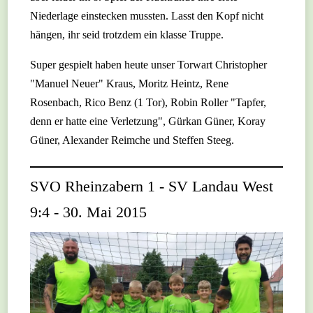
Niederlage einstecken mussten. Lasst den Kopf nicht
hängen, ihr seid trotzdem ein klasse Truppe.
Super gespielt haben heute unser Torwart Christopher
"Manuel Neuer" Kraus, Moritz Heintz, Rene
Rosenbach, Rico Benz (1 Tor), Robin Roller "Tapfer,
denn er hatte eine Verletzung", Gürkan Güner, Koray
Güner, Alexander Reimche und Steffen Steeg.
SVO Rheinzabern 1 - SV Landau West
9:4 - 30. Mai 2015