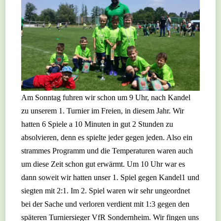
Am Sonntag fuhren wir schon um 9 Uhr, nach Kandel
zu unserem 1. Turnier im Freien, in diesem Jahr. Wir
hatten 6 Spiele a 10 Minuten in gut 2 Stunden zu
absolvieren, denn es spielte jeder gegen jeden. Also ein
strammes Programm und die Temperaturen waren auch
um diese Zeit schon gut erwärmt. Um 10 Uhr war es
dann soweit wir hatten unser 1. Spiel gegen Kandel1 und
siegten mit 2:1. Im 2. Spiel waren wir sehr ungeordnet
bei der Sache und verloren verdient mit 1:3 gegen den
späteren Turniersieger VfR Sondernheim. Wir fingen uns