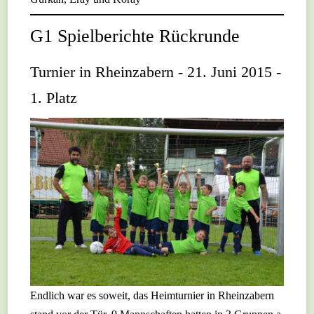
G1 Spielberichte Rückrunde
Turnier in Rheinzabern - 21. Juni 2015 -
1. Platz
Endlich war es soweit, das Heimturnier in Rheinzabern