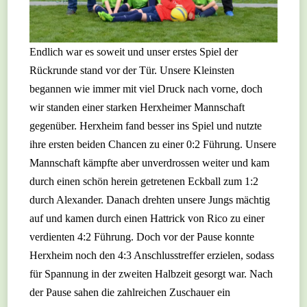
Endlich war es soweit und unser erstes Spiel der
Rückrunde stand vor der Tür. Unsere Kleinsten
begannen wie immer mit viel Druck nach vorne, doch
wir standen einer starken Herxheimer Mannschaft
gegenüber. Herxheim fand besser ins Spiel und nutzte
ihre ersten beiden Chancen zu einer 0:2 Führung. Unsere
Mannschaft kämpfte aber unverdrossen weiter und kam
durch einen schön herein getretenen Eckball zum 1:2
durch Alexander. Danach drehten unsere Jungs mächtig
auf und kamen durch einen Hattrick von Rico zu einer
verdienten 4:2 Führung. Doch vor der Pause konnte
Herxheim noch den 4:3 Anschlusstreffer erzielen, sodass
für Spannung in der zweiten Halbzeit gesorgt war. Nach
der Pause sahen die zahlreichen Zuschauer ein