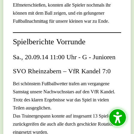
Elfmeterschießen, konnten alle Spieler nochmals ihr
können mit dem Ball zeigen, und ein gelungener
Fußballnachmittag für unsere kleinen war zu Ende.
Spielberichte Vorrunde
Sa., 20.09.14 11:00 Uhr - G - Junioren
SVO Rheinzabern – VfR Kandel 7:0
Bei schönstem Fußballwetter trafen am vergangene
Samstag unsere Nachwuchsstars auf den VfR Kandel.
Trotz des klaren Ergebnisse war das Spiel in vielen
Teilen ausgeglichen.
Das Trainergespann konnte auf insgesamt 13 Spieler
zurückgreifen die auch alle durch geschickte Rotation
eingesetzt wurden.