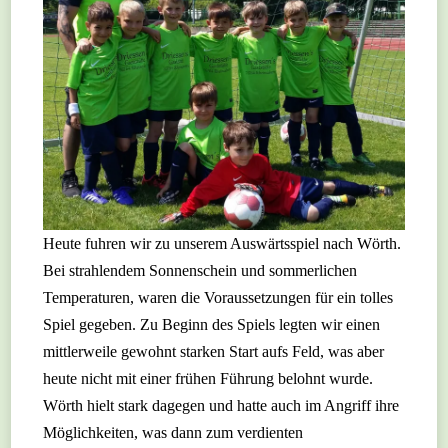
Heute fuhren wir zu unserem Auswärtsspiel nach Wörth.
Bei strahlendem Sonnenschein und sommerlichen
Temperaturen, waren die Voraussetzungen für ein tolles
Spiel gegeben. Zu Beginn des Spiels legten wir einen
mittlerweile gewohnt starken Start aufs Feld, was aber
heute nicht mit einer frühen Führung belohnt wurde.
Wörth hielt stark dagegen und hatte auch im Angriff ihre
Möglichkeiten, was dann zum verdienten