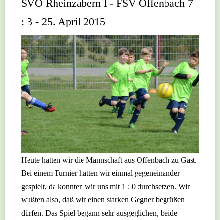
SVO Rheinzabern I - FSV Offenbach 7
: 3 - 25. April 2015
Heute hatten wir die Mannschaft aus Offenbach zu Gast.
Bei einem Turnier hatten wir einmal gegeneinander
gespielt, da konnten wir uns mit 1 : 0 durchsetzen. Wir
wußten also, daß wir einen starken Gegner begrüßen
dürfen. Das Spiel begann sehr ausgeglichen, beide