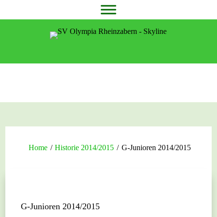
Home
/
Historie 2014/2015
/
G-Junioren 2014/2015
G-Junioren 2014/2015