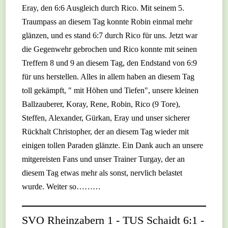
Eray, den 6:6 Ausgleich durch Rico. Mit seinem 5.
Traumpass an diesem Tag konnte Robin einmal mehr
glänzen, und es stand 6:7 durch Rico für uns. Jetzt war
die Gegenwehr gebrochen und Rico konnte mit seinen
Treffern 8 und 9 an diesem Tag, den Endstand von 6:9
für uns herstellen. Alles in allem haben an diesem Tag
toll gekämpft, " mit Höhen und Tiefen", unsere kleinen
Ballzauberer, Koray, Rene, Robin, Rico (9 Tore),
Steffen, Alexander, Gürkan, Eray und unser sicherer
Rückhalt Christopher, der an diesem Tag wieder mit
einigen tollen Paraden glänzte. Ein Dank auch an unsere
mitgereisten Fans und unser Trainer Turgay, der an
diesem Tag etwas mehr als sonst, nervlich belastet
wurde. Weiter so………
SVO Rheinzabern 1 - TUS Schaidt 6:1 -