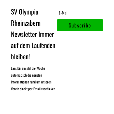
SV Olympia
Rheinzabern
Subscribe
Newsletter Immer
auf dem Laufenden
bleiben!
Lass Dir ein Mal die Woche
automatisch die neusten
Informationen rund um unseren
Verein direkt per Email zuschicken.