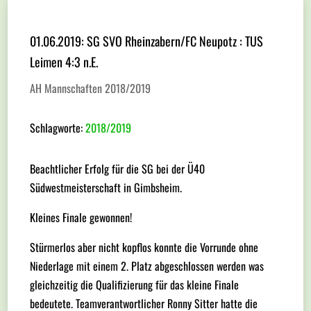
01.06.2019: SG SVO Rheinzabern/FC Neupotz : TUS
Leimen 4:3 n.E.
AH Mannschaften 2018/2019
Schlagworte:
2018/2019
Beachtlicher Erfolg für die SG bei der Ü40
Südwestmeisterschaft in Gimbsheim.
Kleines Finale gewonnen!
Stürmerlos aber nicht kopflos konnte die Vorrunde ohne
Niederlage mit einem 2. Platz abgeschlossen werden was
gleichzeitig die Qualifizierung für das kleine Finale
bedeutete. Teamverantwortlicher Ronny Sitter hatte die