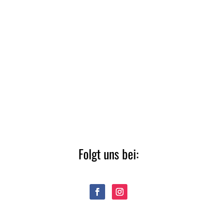
Folgt uns bei: