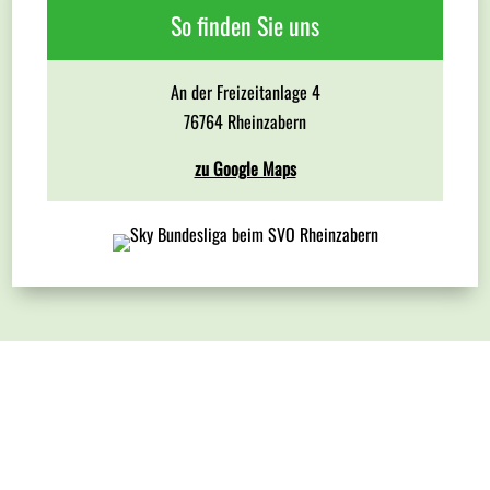
So finden Sie uns
An der Freizeitanlage 4
76764 Rheinzabern
zu Google Maps