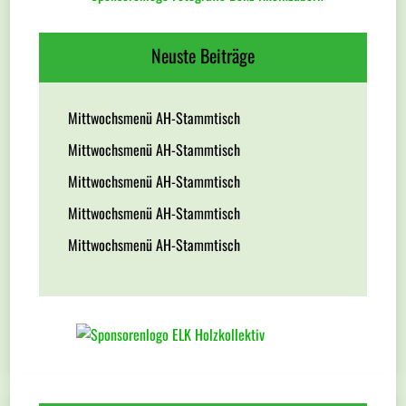
Neuste Beiträge
Mittwochsmenü AH-Stammtisch
Mittwochsmenü AH-Stammtisch
Mittwochsmenü AH-Stammtisch
Mittwochsmenü AH-Stammtisch
Mittwochsmenü AH-Stammtisch