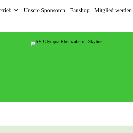
etrieb
Unsere Sponsoren
Fanshop
Mitglied werden