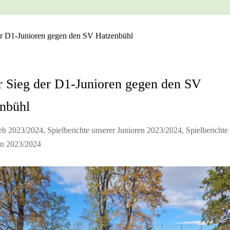
er D1-Junioren gegen den SV Hatzenbühl
r Sieg der D1-Junioren gegen den SV
nbühl
ieb 2023/2024
,
Spielberichte unserer Junioren 2023/2024
,
Spielberichte
en 2023/2024