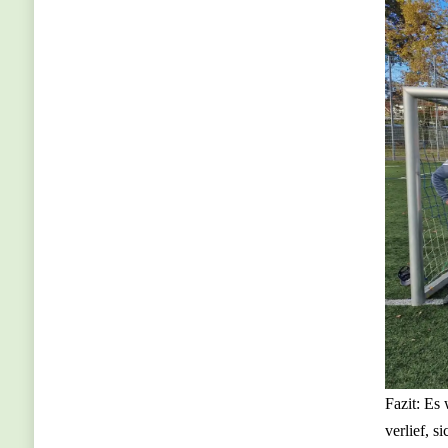
Fazit: Es 
verlief, 