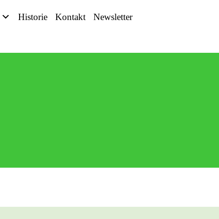
Historie
Kontakt
Newsletter