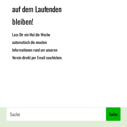
auf dem Laufenden
bleiben!
Lass Dir ein Mal die Woche
automatisch die neusten
Informationen rund um unseren
Verein direkt per Email zuschicken.