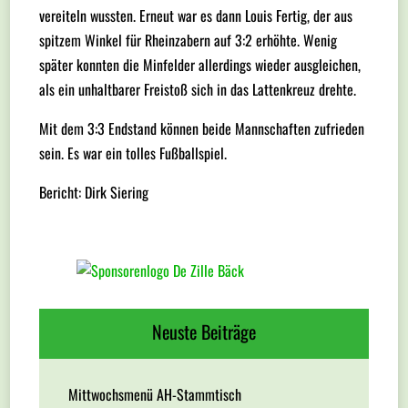
vereiteln wussten. Erneut war es dann Louis Fertig, der aus
spitzem Winkel für Rheinzabern auf 3:2 erhöhte. Wenig
später konnten die Minfelder allerdings wieder ausgleichen,
als ein unhaltbarer Freistoß sich in das Lattenkreuz drehte.
Mit dem 3:3 Endstand können beide Mannschaften zufrieden
sein. Es war ein tolles Fußballspiel.
Bericht: Dirk Siering
Neuste Beiträge
Mittwochsmenü AH-Stammtisch