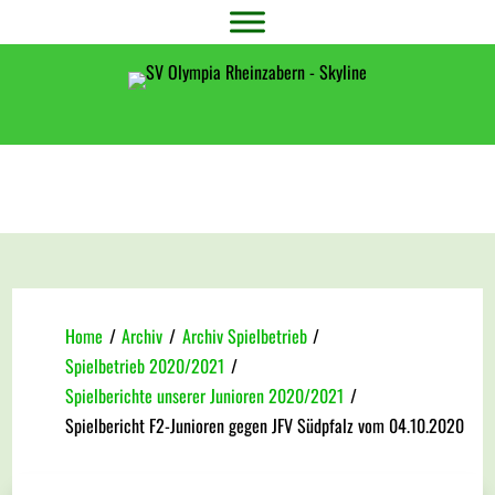
Home
/
Archiv
/
Archiv Spielbetrieb
/
Spielbetrieb 2020/2021
/
Spielberichte unserer Junioren 2020/2021
/
Spielbericht F2-Junioren gegen JFV Südpfalz vom 04.10.2020