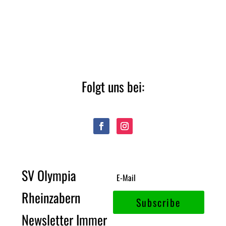
Folgt uns bei:
SV Olympia
Rheinzabern
Subscribe
Newsletter Immer