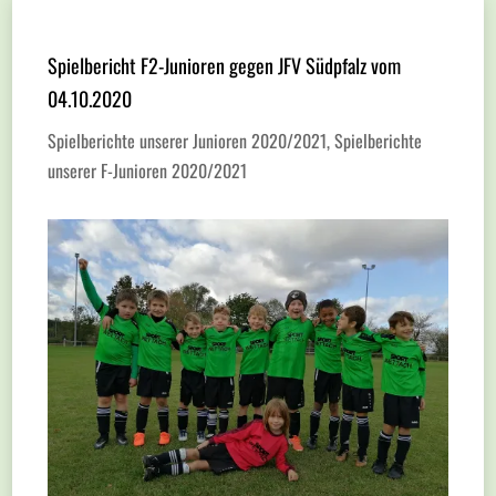
Spielbericht F2-Junioren gegen JFV Südpfalz vom
04.10.2020
Spielberichte unserer Junioren 2020/2021
,
Spielberichte
unserer F-Junioren 2020/2021