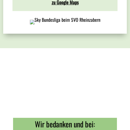
zu Google Maps
Wir bedanken und bei: