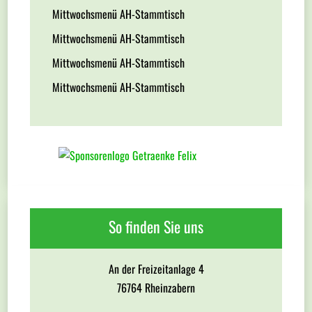
Mittwochsmenü AH-Stammtisch
Mittwochsmenü AH-Stammtisch
Mittwochsmenü AH-Stammtisch
Mittwochsmenü AH-Stammtisch
So finden Sie uns
An der Freizeitanlage 4
76764 Rheinzabern