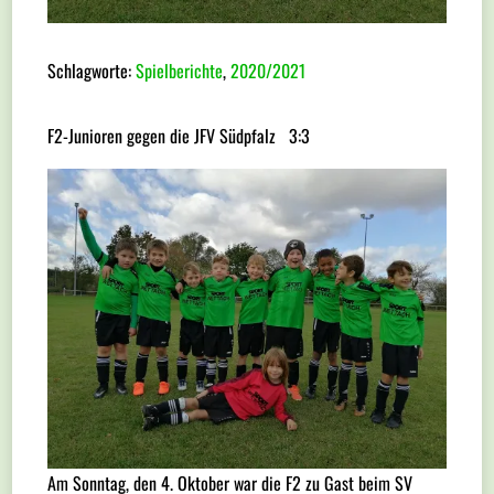
Schlagworte:
Spielberichte
,
2020/2021
F2-Junioren gegen die JFV Südpfalz 3:3
Am Sonntag, den 4. Oktober war die F2 zu Gast beim SV