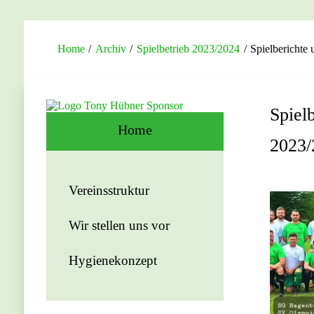
Home
/
Archiv
/
Spielbetrieb 2023/2024
/
Spielberichte
Spiel
Home
2023/
Vereinsstruktur
Wir stellen uns vor
Hygienekonzept