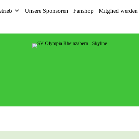
etrieb
Unsere Sponsoren
Fanshop
Mitglied werden