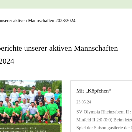
 unserer aktiven Mannschaften 2023/2024
berichte unserer aktiven Mannschaften
2024
Mit „Köpfchen“
23.05.24
SV Olympia Rheinzabern II 
Minfeld II 2:0 (0:0) Beim letz
Spiel der Saison gastierte der