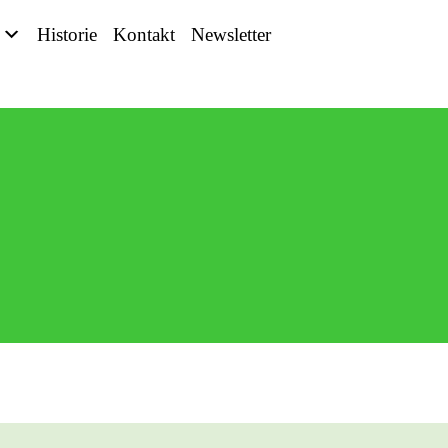
Historie
Kontakt
Newsletter